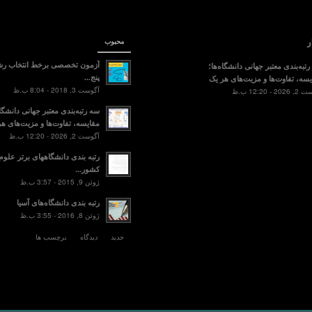
ر
محبوب
آزمون تخصصی برخط انتخاب رش
تبه‌بندی معتبر جهانی دانشگاه‌ها؛
پنج...
سه، تفاوت‌ها و مزیت‌های هر یک
آگوست 3, 2018 - 8:04 ب.ظ
2 - 12:20 ب.ظ
سه رتبه‌بندی معتبر جهانی دانشگاه
مقایسه، تفاوت‌ها و مزیت‌های هر
آگوست 2, 2026 - 12:20 ب.ظ
رتبه بندی دانشگاههای برتر علو
کشور...
ژوئن 9, 2015 - 3:57 ب.ظ
رتبه بندی دانشگاه‌های آسیا
ژوئن 8, 2016 - 3:55 ب.ظ
جدید
دیدگاه
برچسب ها