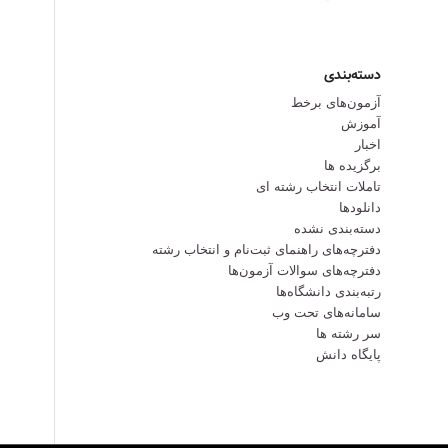
دسته‌بندی
آزمون‌های برخط
آموزش
اخبار
برگزیده ها
تاملات انتخاب رشته ای
دانلودها
دسته‌بندی نشده
دفترچه‌های راهنمای ثبت‌نام و انتخاب رشته
دفترچه‌‌های سوالات آزمون‌ها
رتبه‌بندی دانشگاه‌ها
سامانه‌های تحت وب
سر رشته ها
پایگاه دانش