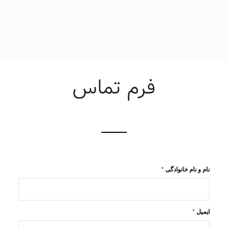
فرم تماس
نام و نام خانوادگی
*
ایمیل
*