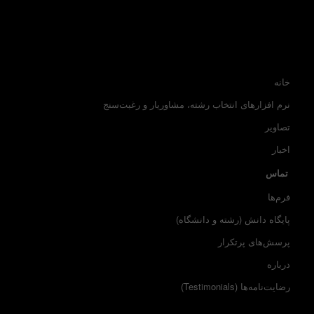
خانه
نرم افزارهای انتخاب رشته، مشاوریار و رغبت‌سنج
تصاویر
اخبار
تماس
فرم‌ها
پایگاه دانش (رشته و دانشگاه)
پرسش‌های پرتکرار
درباره
رضایت‌نامه‌ها (Testimonials)