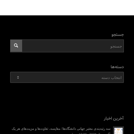
جستجو
دسته‌ها
دسته‌ها
آخرین اخبار
سه رتبه‌بندی معتبر جهانی دانشگاه‌ها؛ مقایسه، تفاوت‌ها و مزیت‌های هر یک
آگوست 2, 2026 - 12:20 ب.ظ