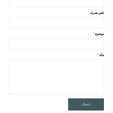
تلفن همراه
موضوع
*
پیام
*