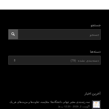
جستجو
دسته‌ها
دسته‌ها
آخرین اخبار
سه رتبه‌بندی معتبر جهانی دانشگاه‌ها؛ مقایسه، تفاوت‌ها و مزیت‌های هر یک
آگوست 2, 2026 - 12:20 ب.ظ