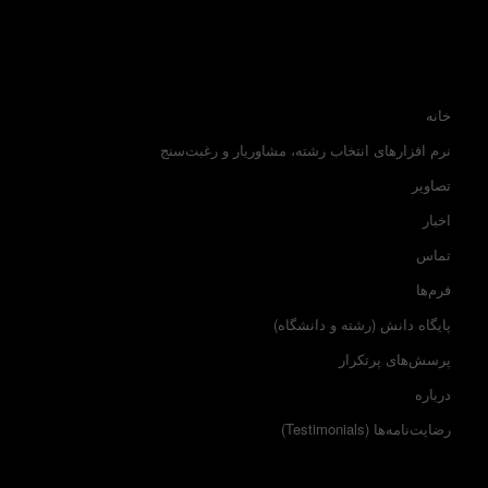
خانه
نرم افزارهای انتخاب رشته، مشاوریار و رغبت‌سنج
تصاویر
اخبار
تماس
فرم‌ها
پایگاه دانش (رشته و دانشگاه)
پرسش‌های پرتکرار
درباره
رضایت‌نامه‌ها (Testimonials)