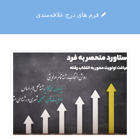
فرم های درج علاقه‌مندی