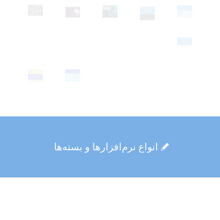
انواع نرم‌افزارها و بسته‌ها