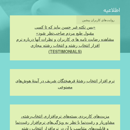
اطلاعیه
روایت‌های کاربران پیشین
«بس نکته غیر حسن بباید که تا کسی
مقبول طبع مردم صاحب‌نظر شود»
مشاهده رضایت‌ نامه‌ ها ی کاربران و نظرات آنها درباره نرم
افزار انتخاب رشته و انتخاب رشته مجازی
(TESTIMONIALS)
نرم افزار انتخاب رشتۀ فرهیختگان شریف در آیینۀ هوش‌های
مصنوعی
مزیت‌های کاربردی بسته‌های نرم‌افزاری انتخاب‌رشته،
مشاوریار و رغبت‌نما با نظر به ویژگی‌های نرم‌افزار رغبت‌نما
و قابلیت‌های متناسب با آن در نرم‌افزار انتخاب رشته