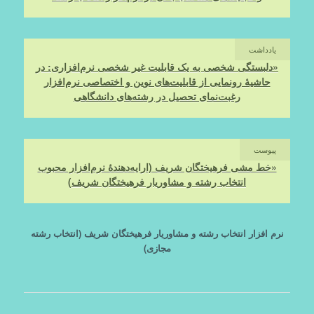
یادداشت
«دلبستگی شخصی به یک قابلیت غیر شخصی نرم‌افزاری: در
حاشیۀ رونمایی از قابلیت‌های نوین و اختصاصی نرم‌افزار
رغبت‌نمای تحصیل در رشته‌های دانشگاهی
پیوست
«خط مشی فرهیختگان شریف (ارایه‌دهندۀ نرم‌افزار محبوب
انتخاب رشته و مشاوریار فرهیختگان شریف)
نرم افزار انتخاب رشته و مشاوریار فرهیختگان شریف (انتخاب رشته
مجازی)