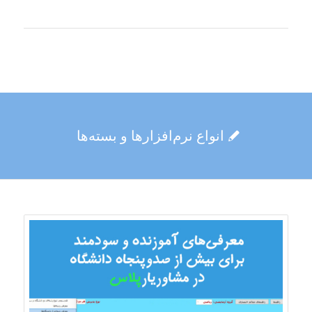
انواع نرم‌افزارها و بسته‌ها