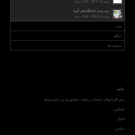
ژوئن 9, 2015 - 3:57 ب.ظ
رتبه بندی دانشگاه‌های آسیا
ژوئن 8, 2016 - 3:55 ب.ظ
جدید
دیدگاه
برچسب ها
خانه
نرم افزارهای انتخاب رشته، مشاوریار و رغبت‌سنج
تصاویر
اخبار
تماس