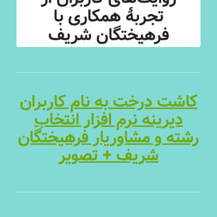
کاشت درخت به نام کاربران
دیرینه نرم افزار انتخاب
رشته و مشاوریار فرهیختگان
شریف + تصویر