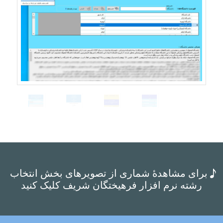
برای مشاهدۀ شماری از تصویرهای بخش انتخاب
رشته نرم افزار فرهیختگان شریف کلیک کنید