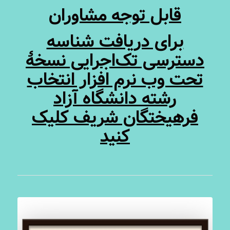
قابل توجه مشاوران
برای دریافت شناسه
دسترسی تک‌اجرایی نسخۀ
تحت وب نرم افزار انتخاب
رشته دانشگاه آزاد
فرهیختگان شریف کلیک
کنید