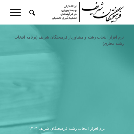
نرم افزار انتخاب رشته و مشاوریار فرهیختگان شریف (برنامه انتخاب
رشته مجازی)
نرم‌ افزار انتخاب رشته فرهیختگان شریف ۱۴۰۴