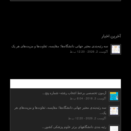
آخرین اخبار
سه رتبه‌بندی معتبر جهانی دانشگاه‌ها؛ مقایسه، تفاوت‌ها و مزیت‌های هر یک
آگوست 2, 2026 - 12:20 ب.ظ
محبوب
آزمون تخصصی برخط انتخاب رشته- شماره پنج...
آگوست 3, 2018 - 8:04 ب.ظ
سه رتبه‌بندی معتبر جهانی دانشگاه‌ها؛ مقایسه، تفاوت‌ها و مزیت‌های هر
یک...
آگوست 2, 2026 - 12:20 ب.ظ
رتبه بندی دانشگاههای برتر علوم پزشکی کشور...