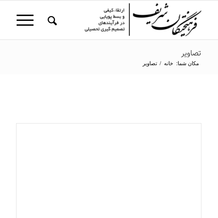
تصاویر
مکان شما:
خانه
/
تصاویر