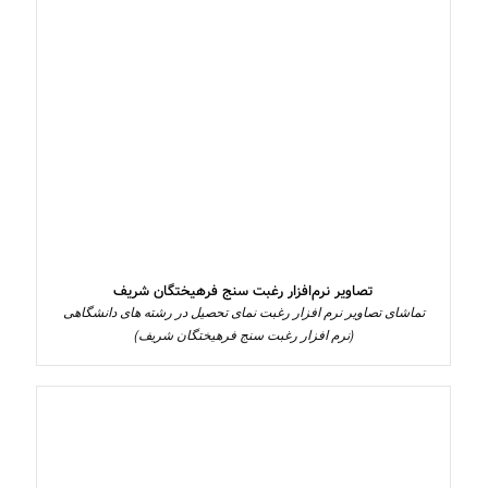
تصاویر نرم‌افزار رغبت‌ سنج فرهیختگان شریف
تماشای تصاویر نرم افزار رغبت نمای تحصیل در رشته های دانشگاهی
(نرم افزار رغبت سنج فرهیختگان شریف)