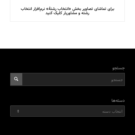
برای تماشای تصاویر بخش «انتخاب رشتۀ» نرم‌افزار انتخاب
رشته و مشاوریار کلیک کنید
جستجو
دسته‌ها
دسته‌ها