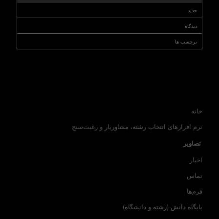
جدید
دیدگاه
برچسب ها
خانه
نرم افزارهای انتخاب رشته، مشاوریار و رغبت‌سنج
تصاویر
اخبار
تماس
فرم‌ها
پایگاه دانش (رشته و دانشگاه)