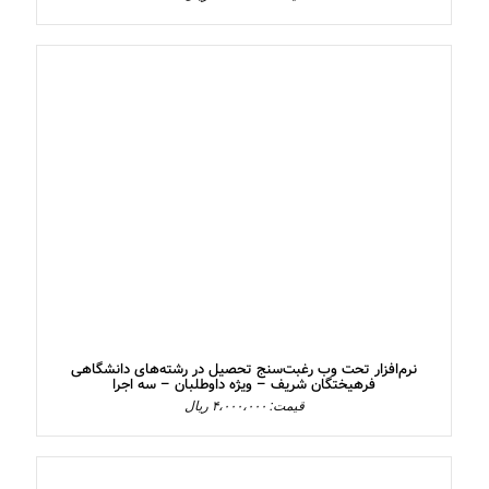
نرم‌افزار تحت وب رغبت‌سنج تحصیل در رشته‌های دانشگاهی
فرهیختگان شریف – ویژه داوطلبان – سه اجرا
قیمت: ۴،۰۰۰،۰۰۰ ریال