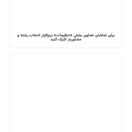
برای تماشای تصاویر بخش «تنظیمات» نرم‌افزار انتخاب رشته و
مشاوریار کلیک کنید