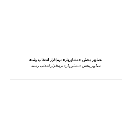
تصاویر بخش «مشاوریار» نرم‌افزار انتخاب رشته
تصاویر بخش «مشاوریار» نرم‌افزار انتخاب رشته