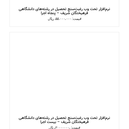
نرم‌افزار تحت وب رغبت‌سنج تحصیل در رشته‌های دانشگاهی
فرهیختگان شریف – پنجاه اجرا
قیمت: ۵۵،۰۰۰،۰۰۰ ریال
نرم‌افزار تحت وب رغبت‌سنج تحصیل در رشته‌های دانشگاهی
فرهیختگان شریف – بیست اجرا
قیمت: ،۲۰۰۰۰۰۰۰ریال