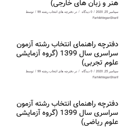
هنر و زبان های خارجی)
/
/
/
سپتامبر 25, 2020
0 دیدگاه
در
دفترچه های انتخاب رشته 99
توسط
FarhikhteganSharif
دفترچه راهنمای انتخاب رشته آزمون
سراسری سال 1399 (گروه آزمایشی
علوم تجربی)
/
/
/
سپتامبر 25, 2020
0 دیدگاه
در
دفترچه های انتخاب رشته 99
توسط
FarhikhteganSharif
دفترچه راهنمای انتخاب رشته آزمون
سراسری سال 1399 (گروه آزمایشی
علوم ریاضی)