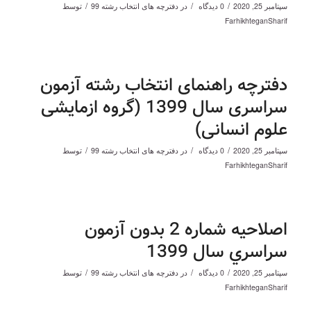
/
/
/
سپتامبر 25, 2020
0 دیدگاه
در
دفترچه های انتخاب رشته 99
توسط
FarhikhteganSharif
دفترچه راهنمای انتخاب رشته آزمون
سراسری سال 1399 (گروه ازمایشی
علوم انسانی)
/
/
/
سپتامبر 25, 2020
0 دیدگاه
در
دفترچه های انتخاب رشته 99
توسط
FarhikhteganSharif
اصلاحیه شماره 2 بدون آزمون
سراسري سال 1399
/
/
/
سپتامبر 25, 2020
0 دیدگاه
در
دفترچه های انتخاب رشته 99
توسط
FarhikhteganSharif