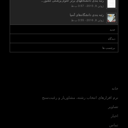
رتبه بندی دانشگاههای برتر علوم پزشکی کشور...
ژوئن 9, 2015 - 3:57 ب.ظ
رتبه بندی دانشگاه‌های آسیا
ژوئن 8, 2016 - 3:55 ب.ظ
جدید
دیدگاه
برچسب ها
خانه
نرم افزارهای انتخاب رشته، مشاوریار و رغبت‌سنج
تصاویر
اخبار
تماس