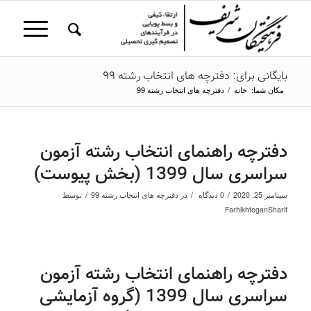
بایگانی برای: دفترچه های انتخاب رشته 99
مکان شما:
خانه
/
دفترچه های انتخاب رشته 99
دفترچه راهنمای انتخاب رشته آزمون
سراسری سال 1399 (بخش پیوست)
/
/
/
سپتامبر 25, 2020
0 دیدگاه
در
دفترچه های انتخاب رشته 99
توسط
FarhikhteganSharif
دفترچه راهنمای انتخاب رشته آزمون
سراسری سال 1399 (گروه آزمایشی