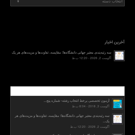
آخرین اخبار
سه رتبه‌بندی معتبر جهانی دانشگاه‌ها؛ مقایسه، تفاوت‌ها و مزیت‌های هر یک
آگوست 2, 2026 - 12:20 ب.ظ
محبوب
آزمون تخصصی برخط انتخاب رشته- شماره پنج...
آگوست 3, 2018 - 8:04 ب.ظ
سه رتبه‌بندی معتبر جهانی دانشگاه‌ها؛ مقایسه، تفاوت‌ها و مزیت‌های هر
یک...
آگوست 2, 2026 - 12:20 ب.ظ