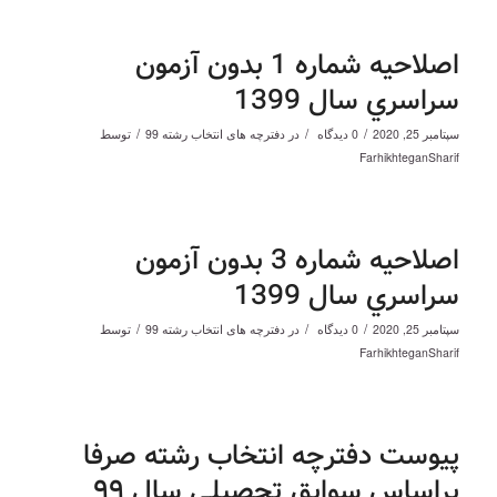
اصلاحیه شماره 1 بدون آزمون
سراسري سال 1399
/
/
/
سپتامبر 25, 2020
0 دیدگاه
در
دفترچه های انتخاب رشته 99
توسط
FarhikhteganSharif
اصلاحیه شماره 3 بدون آزمون
سراسري سال 1399
/
/
/
سپتامبر 25, 2020
0 دیدگاه
در
دفترچه های انتخاب رشته 99
توسط
FarhikhteganSharif
پیوست دفترچه انتخاب رشته صرفا
براساس سوابق تحصیلی سال ۹۹