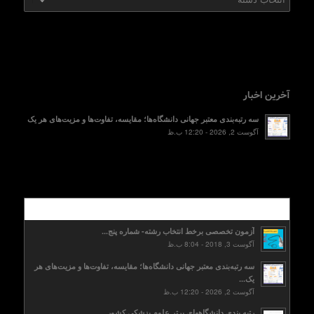
آخرین اخبار
سه رتبه‌بندی معتبر جهانی دانشگاه‌ها؛ مقایسه، تفاوت‌ها و مزیت‌های هر یک
آگوست 2, 2026 - 12:20 ب.ظ
محبوب
آزمون تخصصی برخط انتخاب رشته- شماره پنج...
آگوست 3, 2018 - 8:04 ب.ظ
سه رتبه‌بندی معتبر جهانی دانشگاه‌ها؛ مقایسه، تفاوت‌ها و مزیت‌های هر
یک...
آگوست 2, 2026 - 12:20 ب.ظ
رتبه بندی دانشگاههای برتر علوم پزشکی کشور...