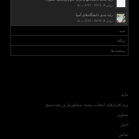
ژوئن 9, 2015 - 3:57 ب.ظ
رتبه بندی دانشگاه‌های آسیا
ژوئن 8, 2016 - 3:55 ب.ظ
جدید
دیدگاه
برچسب ها
خانه
نرم افزارهای انتخاب رشته، مشاوریار و رغبت‌سنج
تصاویر
اخبار
تماس