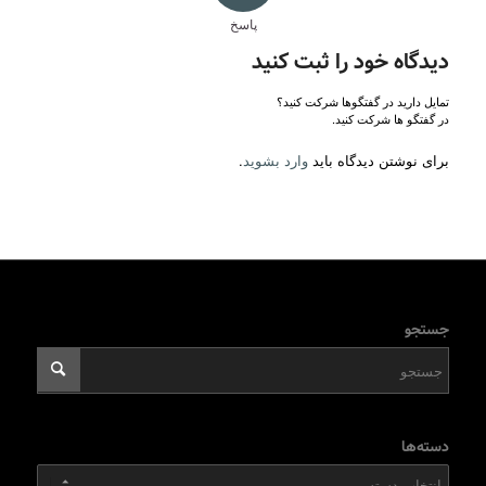
پاسخ
دیدگاه خود را ثبت کنید
تمایل دارید در گفتگوها شرکت کنید؟
در گفتگو ها شرکت کنید.
برای نوشتن دیدگاه باید
وارد بشوید
.
جستجو
دسته‌ها
دسته‌ها