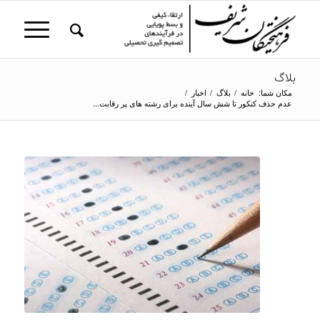
بلاگ
مکان شما:
خانه
/
بلاگ
/
اخبار
/
عدم حذف کنکور تا شش سال آینده برای رشته های پر رقابت...