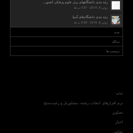
رتبه بندی دانشگاههای برتر علوم پزشکی کشور...
ژوئن 9, 2015 - 3:57 ب.ظ
رتبه بندی دانشگاه‌های آسیا
ژوئن 8, 2016 - 3:55 ب.ظ
جدید
دیدگاه
برچسب ها
خانه
نرم افزارهای انتخاب رشته، مشاوریار و رغبت‌سنج
تصاویر
اخبار
تماس