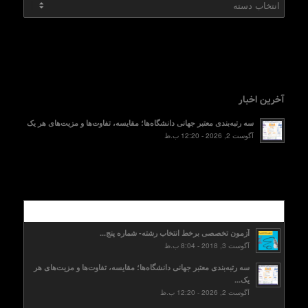
آخرین اخبار
سه رتبه‌بندی معتبر جهانی دانشگاه‌ها؛ مقایسه، تفاوت‌ها و مزیت‌های هر یک
آگوست 2, 2026 - 12:20 ب.ظ
محبوب
آزمون تخصصی برخط انتخاب رشته- شماره پنج...
آگوست 3, 2018 - 8:04 ب.ظ
سه رتبه‌بندی معتبر جهانی دانشگاه‌ها؛ مقایسه، تفاوت‌ها و مزیت‌های هر
یک...
آگوست 2, 2026 - 12:20 ب.ظ