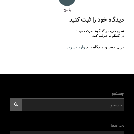
پاسخ
دیدگاه خود را ثبت کنید
تمایل دارید در گفتگوها شرکت کنید؟
در گفتگو ها شرکت کنید.
برای نوشتن دیدگاه باید
وارد بشوید
.
جستجو
دسته‌ها
دسته‌ها