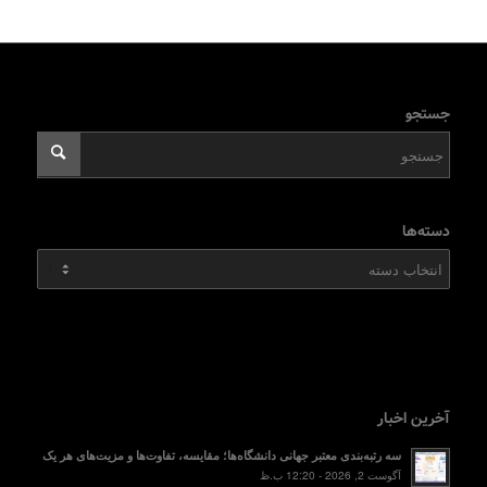
جستجو
دسته‌ها
دسته‌ها
آخرین اخبار
سه رتبه‌بندی معتبر جهانی دانشگاه‌ها؛ مقایسه، تفاوت‌ها و مزیت‌های هر یک
آگوست 2, 2026 - 12:20 ب.ظ