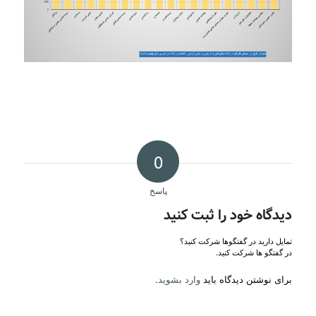
0
پاسخ
دیدگاه خود را ثبت کنید
تمایل دارید در گفتگوها شرکت کنید؟
در گفتگو ها شرکت کنید.
برای نوشتن دیدگاه باید
وارد بشوید
.