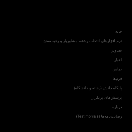
خانه
نرم افزارهای انتخاب رشته، مشاوریار و رغبت‌سنج
تصاویر
اخبار
تماس
فرم‌ها
پایگاه دانش (رشته و دانشگاه)
پرسش‌های پرتکرار
درباره
رضایت‌نامه‌ها (Testimonials)