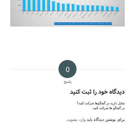
0
پاسخ
دیدگاه خود را ثبت کنید
تمایل دارید در گفتگوها شرکت کنید؟
در گفتگو ها شرکت کنید.
برای نوشتن دیدگاه باید
وارد بشوید
.