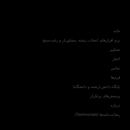
خانه
نرم افزارهای انتخاب رشته، مشاوریار و رغبت‌سنج
تصاویر
اخبار
تماس
فرم‌ها
پایگاه دانش (رشته و دانشگاه)
پرسش‌های پرتکرار
درباره
رضایت‌نامه‌ها (Testimonials)