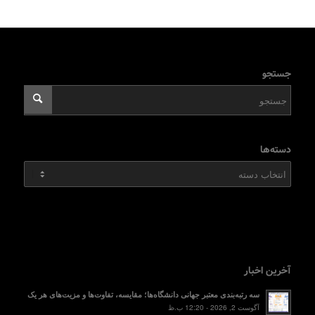
جستجو
دسته‌ها
دسته‌ها
آخرین اخبار
سه رتبه‌بندی معتبر جهانی دانشگاه‌ها؛ مقایسه، تفاوت‌ها و مزیت‌های هر یک
آگوست 2, 2026 - 12:20 ب.ظ