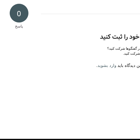
0
پاسخ
خود را ثبت کنید
در گفتگوها شرکت کنید؟
شرکت کنید.
 دیدگاه باید
وارد بشوید
.