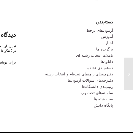
دسته‌بندی
آزمون‌های برخط
دیدگاه 
آموزش
اخبار
تمایل دارید 
برگزیده ها
در گفتگو ها 
تاملات انتخاب رشته ای
دانلودها
برای نوشتن
دسته‌بندی نشده
پرظرفیت‌ترین رشته‌های گروه آزمایشی
دفترچه‌های راهنمای ثبت‌نام و انتخاب رشته
تجربی- 1400...
دفترچه‌‌های سوالات آزمون‌ها
رتبه‌بندی دانشگاه‌ها
سامانه‌های تحت وب
سر رشته ها
پایگاه دانش