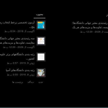
ر
محبوب
آزمون تخصصی برخط انتخاب رش
تبه‌بندی معتبر جهانی دانشگاه‌ها؛
پنج...
سه، تفاوت‌ها و مزیت‌های هر یک
آگوست 3, 2018 - 8:04 ب.ظ
2 - 12:20 ب.ظ
سه رتبه‌بندی معتبر جهانی دانشگاه
مقایسه، تفاوت‌ها و مزیت‌های هر
آگوست 2, 2026 - 12:20 ب.ظ
رتبه بندی دانشگاههای برتر علو
کشور...
ژوئن 9, 2015 - 3:57 ب.ظ
رتبه بندی دانشگاه‌های آسیا
ژوئن 8, 2016 - 3:55 ب.ظ
جدید
دیدگاه
برچسب ها