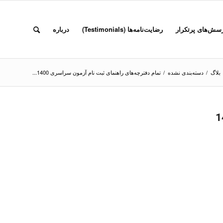
سش‌های پرتکرار
رضایت‌نامه‌ها (Testimonials)
درباره
بلاگ
/
دسته‌بندی نشده
/
تمام دفترچه‌های راهنمای ثبت نام آزمون سراسری 1400...