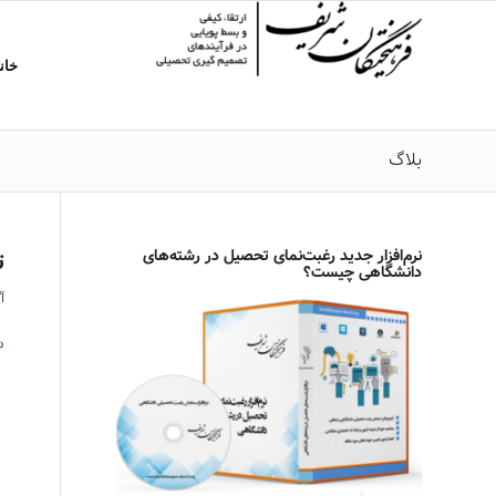
خان
بلاگ
نرم‌افزار جدید رغبت‌نمای تحصیل در رشته‌های
ت
دانشگاهی چیست؟
آگ
د