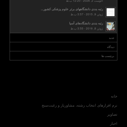
آگوست 2, 2026 - 12:20 ب.ظ
رتبه بندی دانشگاههای برتر علوم پزشکی کشور...
ژوئن 9, 2015 - 3:57 ب.ظ
رتبه بندی دانشگاه‌های آسیا
ژوئن 8, 2016 - 3:55 ب.ظ
جدید
دیدگاه
برچسب ها
خانه
نرم افزارهای انتخاب رشته، مشاوریار و رغبت‌سنج
تصاویر
اخبار