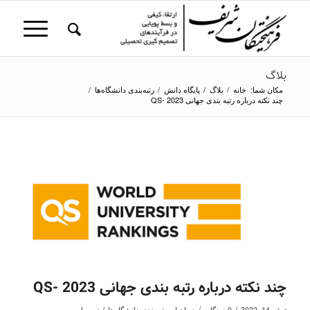
بلاگ
مکان شما:
خانه
/
بلاگ
/
پایگاه دانش
/
رتبه‌بندی دانشگاه‌ها
/
چند نکته درباره رتبه بندی جهانی QS- 2023
چند نکته درباره رتبه بندی جهانی QS- 2023
/
/
/
ژوئن 14, 2022
0 دیدگاه
در
اخبار
,
رتبه‌بندی دانشگاه‌ها
توسط