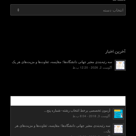
دسته‌ها
آخرین اخبار
سه رتبه‌بندی معتبر جهانی دانشگاه‌ها؛ مقایسه، تفاوت‌ها و مزیت‌های هر یک
آگوست 2, 2026 - 12:20 ب.ظ
محبوب
آزمون تخصصی برخط انتخاب رشته- شماره پنج...
آگوست 3, 2018 - 8:04 ب.ظ
سه رتبه‌بندی معتبر جهانی دانشگاه‌ها؛ مقایسه، تفاوت‌ها و مزیت‌های هر
یک...