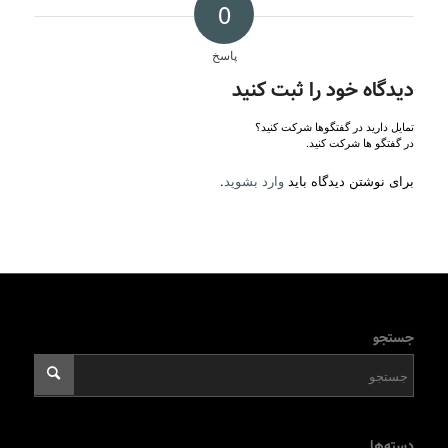
0
پاسخ
دیدگاه خود را ثبت کنید
تمایل دارید در گفتگوها شرکت کنید؟
در گفتگو ها شرکت کنید.
برای نوشتن دیدگاه باید
وارد بشوید
.
جستجو
دسته‌ها