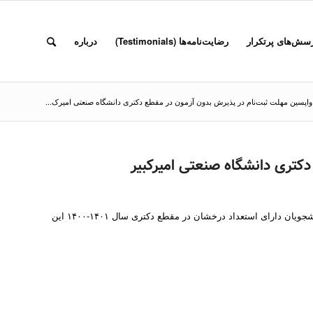
سش‌های پرتکرار
رضایت‌نامه‌ها (Testimonials)
درباره
واپسین مهلت ثبت‌نام در پذیرش بدون آزمون در مقطع دکتری دانشگاه صنعتی امیرک...
کتری دانشگاه صنعتی امیرکبیر
بنا بر اعلام دانشگاه صنعتی امیرکبیر، مهلت ثبت‌نام اینترنتی پذیرش بدون آزمون دانشجویان دارای استعداد درخشان در مقطع دکتری سال ۱۴۰۱-۱۴۰۰ این