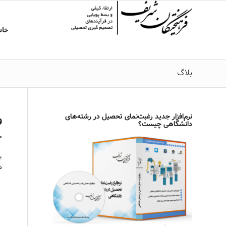
خان
بلاگ
نرم‌افزار جدید رغبت‌نمای تحصیل در رشته‌های
و
دانشگاهی چیست؟
می 
دان