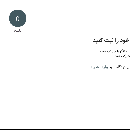
0
پاسخ
خود را ثبت کنید
در گفتگوها شرکت کنید؟
شرکت کنید.
 دیدگاه باید
وارد بشوید
.