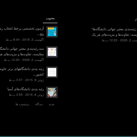
ر
محبوب
آزمون تخصصی برخط انتخاب رش
تبه‌بندی معتبر جهانی دانشگاه‌ها؛
پنج...
سه، تفاوت‌ها و مزیت‌های هر یک
آگوست 3, 2018 - 8:04 ب.ظ
2 - 12:20 ب.ظ
سه رتبه‌بندی معتبر جهانی دانشگاه
مقایسه، تفاوت‌ها و مزیت‌های هر
آگوست 2, 2026 - 12:20 ب.ظ
رتبه بندی دانشگاههای برتر علو
کشور...
ژوئن 9, 2015 - 3:57 ب.ظ
رتبه بندی دانشگاه‌های آسیا
ژوئن 8, 2016 - 3:55 ب.ظ
جدید
دیدگاه
برچسب ها