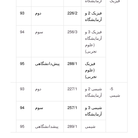
فیزیک
آزمایشگاه
فیزیک 2 و
226/2
دوم
93
آزمایشگاه
فیزیک 3 و
256/3
سوم
94
آزمایشگاه
(علوم
تجربی)
فیزیک
288/1
پیش‌دانشگاهی
95
(علوم
تجربی)
5-
شیمی 2 و
227/1
دوم
93
شیمی
آزمایشگاه
شیمی 3 و
257/1
سوم
94
آزمایشگاه
شیمی
289/1
پیش­دانشگاهی
95