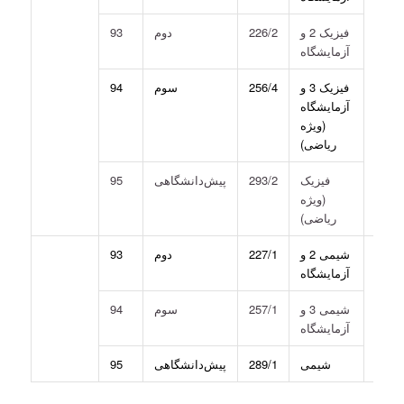
فیزیک 2 و
226/2
دوم
93
آزمایشگاه
فیزیک 3 و
256/4
سوم
94
آزمایشگاه
(ویژه
ریاضی)
فیزیک
293/2
پیش‌دانشگاهی
95
(ویژه
ریاضی)
3-
شیمی 2 و
227/1
دوم
93
یمی
آزمایشگاه
شیمی 3 و
257/1
سوم
94
آزمایشگاه
شیمی
289/1
پیش‌دانشگاهی
95