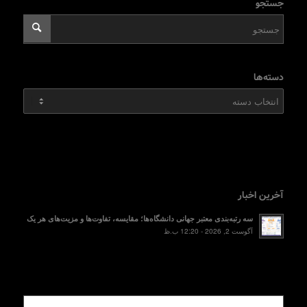
جستجو
دسته‌ها
دسته‌ها
آخرین اخبار
سه رتبه‌بندی معتبر جهانی دانشگاه‌ها؛ مقایسه، تفاوت‌ها و مزیت‌های هر یک
آگوست 2, 2026 - 12:20 ب.ظ
محبوب