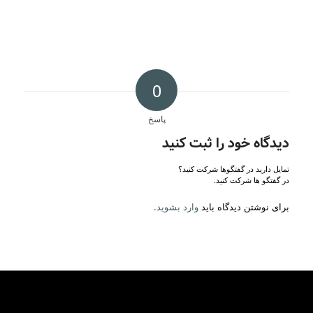
0
پاسخ
دیدگاه خود را ثبت کنید
تمایل دارید در گفتگوها شرکت کنید؟
در گفتگو ها شرکت کنید.
برای نوشتن دیدگاه باید
وارد بشوید
.