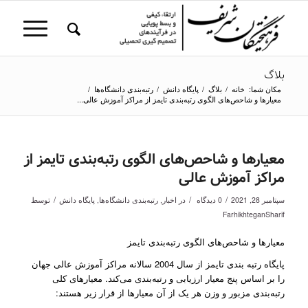
بلاگ
مکان شما:
خانه
/
بلاگ
/
پایگاه دانش
/
رتبه‌بندی دانشگاه‌ها
/
معیارها و شاحص‌های الگوی رتبه‌بندی تایمز از مراکز آموزش عالی...
معیارها و شاحص‌های الگوی رتبه‌بندی تایمز از
مراکز آموزش عالی
/
/
/
سپتامبر 28, 2021
0 دیدگاه
در
اخبار
,
رتبه‌بندی دانشگاه‌ها
,
پایگاه دانش
توسط
FarhikhteganSharif
معیارها و شاحص‌های الگوی رتبه‌بندی تایمز
پایگاه رتبه بندی تایمز از سال 2004 سالانه مراکز آموزش عالی جهان
را بر اساس پنج معیار ارزیابی و رتبه‌بندی می‌کند. معیارهای کلی
رتبه‌بندی مزبور و وزن هر یک از آن معیارها از قرار زیر هستند: