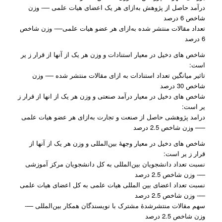
درآمد حاصل از پژوهش به‌ازای هر یک اعضای هیات علمی —- وزن
شاخص 6 درصد
تعداد مقالات منتشر شده به‌ازای هر عضو هیات علمی—- وزن شاخص
6 درصد
شاخص های دخیل در معیار استنادات و وزن هر یک از آنها از قرار ز یر
است:
تاثیر میانگین تعداد استنادات به ازای مقالات منتشر شده —- وزن
شاخص 30 درصد
شاخص های دخیل در معیار درآمد صنعتی و وزن هر یک از انها از قرار ز
یر است:
درامد پژوهشی حاصل از صنعت و تجارت به‌ازای هر عضو هیات علمی
—– وزن شاخص 2.5 درصد
شاخص های دخیل در معیار وجهۀ بین‌المللی و وزن هر یک از آنها از
قرار ز یر است:
نسبت تعداد دانشجویان بین‌المللی به کل دانشجویان مرکز آموزشی
—- وزن شاخص 2.5 درصد
نسبت تعداد اعضای بین المللی هیات علمی به کل اعضای هیات علمی
—- وزن شاخص 2.5 درصد
سهم مقالات منتشر‌شدۀ مشترک با نویسندگان همکار بین‌المللی —-
وزن شاخص 2.5 درصد