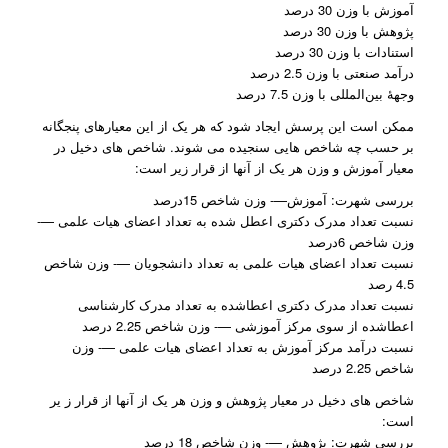
آموزش با وزن 30 درصد
پژوهش با وزن 30 درصد
استنادات با وزن 30 درصد
درآمد صنعتی با وزن 2.5 درصد
وجهۀ بین‌المللی با وزن 7.5 درصد
ممکن است این پرسش ایجاد شود که هر یک از این معیارهای پنجگانه
بر حسب چه شاخص هایی سنجیده می شوند. شاخص های دخیل در
معیار آموزش و وزن هر یک از آنها از قرار زیر است:
بررسی شهرت: آموزش—- وزن شاخص 15درصد
نسبت تعداد مدرک دکتری اعطل شده به تعداد اعضای هیات علمی —-
وزن شاخص 6درصد
نسبت تعداد اعضای هیات علمی به تعداد دانشجویان —- وزن شاخص
4.5 رصد
نسبت تعداد مدرک دکتری اعطا‌شده به تعداد مدرک کارشناسی
اعطاشده از سوی مرکز آموزشی —- وزن شاخص 2.25 درصد
نسبت درآمد مرکز آموزش به تعداد اعضای هیات علمی —- وزن
شاخص 2.25 درصد
شاخص های دخیل در معیار پژوهش و وزن هر یک از آنها از قرار ز یر
است:
بررسی شهرت: پژوهش —- وزن شاخص 18 درصد