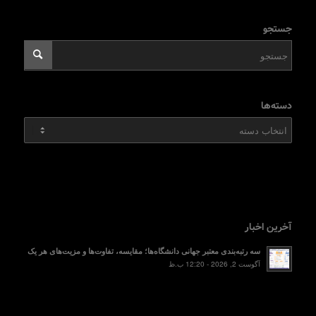
جستجو
دسته‌ها
دسته‌ها
آخرین اخبار
سه رتبه‌بندی معتبر جهانی دانشگاه‌ها؛ مقایسه، تفاوت‌ها و مزیت‌های هر یک
آگوست 2, 2026 - 12:20 ب.ظ