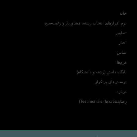
خانه
نرم افزارهای انتخاب رشته، مشاوریار و رغبت‌سنج
تصاویر
اخبار
تماس
فرم‌ها
پایگاه دانش (رشته و دانشگاه)
پرسش‌های پرتکرار
درباره
رضایت‌نامه‌ها (Testimonials)