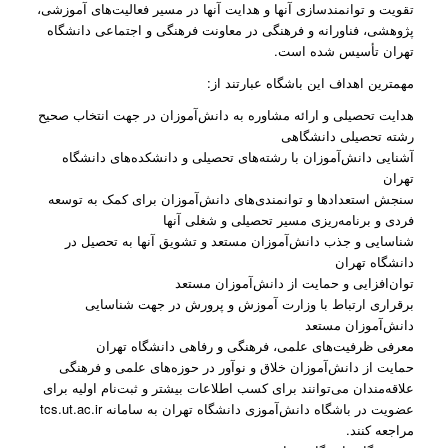
تقویت و توانمندسازی آنها و هدایت آنها در مسیر فعالیت‌های آموزشی،
پژوهشی، فناورانه و فرهنگی در معاونت فرهنگی و اجتماعی دانشگاه
تهران تأسیس شده است.
مهمترین اهداف این باشگاه عبارتند از:
هدایت تحصیلی و ارائه مشاوره به دانش‌آموزان در جهت انتخاب صحیح
رشته تحصیلی دانشگاهی
آشنایی دانش‌آموزان با رشته‌های تحصیلی و دانشکده‌های دانشگاه
تهران
سنجش استعدادها و توانمندی‌های دانش‌آموزان برای کمک به توسعه
فردی و برنامه‌ریزی مسیر تحصیلی و شغلی آنها
شناسایی و جذب دانش‌آموزان مستعد و تشویق آنها به تحصیل در
دانشگاه تهران
توان‌افزایی و حمایت از دانش‌آموزان مستعد
برقراری ارتباط با وزارت آموزش و پرورش در جهت شناسایی
دانش‌آموزان مستعد
معرفی ظرفیت‌های علمی، فرهنگی و رفاهی دانشگاه تهران
حمایت از دانش‌آموزان خلاق و نوآور در حوزه‌های علمی و فرهنگی
علاقه‌مندان می‌توانند برای کسب اطلاعات بیشتر و ثبت‌نام اولیه برای
عضویت در باشگاه دانش‌آموزی دانشگاه تهران به سامانه tcs.ut.ac.ir
مراجعه کنند.