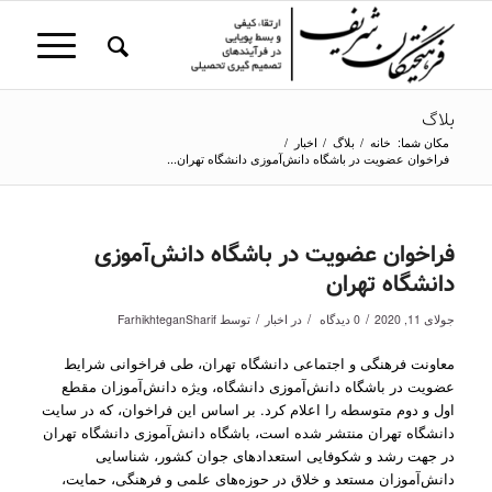
بلاگ
مکان شما:
خانه
/
بلاگ
/
اخبار
/
فراخوان عضویت در باشگاه دانش‌آموزی دانشگاه تهران...
فراخوان عضویت در باشگاه دانش‌آموزی
دانشگاه تهران
/
/
/
جولای 11, 2020
0 دیدگاه
در
اخبار
توسط
FarhikhteganSharif
معاونت فرهنگی و اجتماعی دانشگاه تهران، طی فراخوانی شرایط
عضویت در باشگاه دانش‌آموزی دانشگاه، ویژه دانش‌آموزان مقطع
اول و دوم متوسطه را اعلام کرد. بر اساس این فراخوان، که در سایت
دانشگاه تهران منتشر شده است، باشگاه دانش‌آموزی دانشگاه تهران
در جهت رشد و شکوفایی استعدادهای جوان کشور، شناسایی
دانش‌آموزان مستعد و خلاق در حوزه‌های علمی و فرهنگی، حمایت،