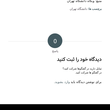
منبع: وبگاه دانشگاه تهران
برچسب ها:
دانشگاه تهران
0
پاسخ
دیدگاه خود را ثبت کنید
تمایل دارید در گفتگوها شرکت کنید؟
در گفتگو ها شرکت کنید.
برای نوشتن دیدگاه باید
وارد بشوید
.