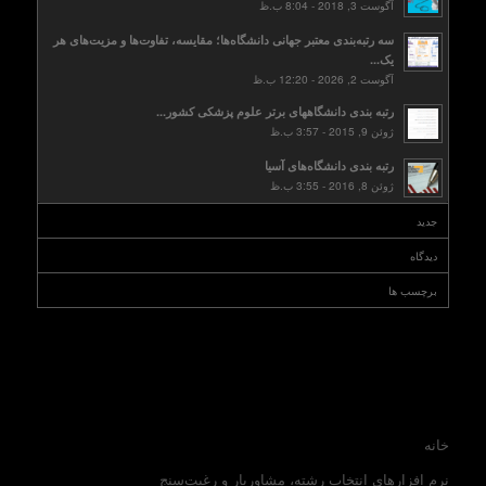
آگوست 3, 2018 - 8:04 ب.ظ
سه رتبه‌بندی معتبر جهانی دانشگاه‌ها؛ مقایسه، تفاوت‌ها و مزیت‌های هر
یک...
آگوست 2, 2026 - 12:20 ب.ظ
رتبه بندی دانشگاههای برتر علوم پزشکی کشور...
ژوئن 9, 2015 - 3:57 ب.ظ
رتبه بندی دانشگاه‌های آسیا
ژوئن 8, 2016 - 3:55 ب.ظ
جدید
دیدگاه
برچسب ها
خانه
نرم افزارهای انتخاب رشته، مشاوریار و رغبت‌سنج