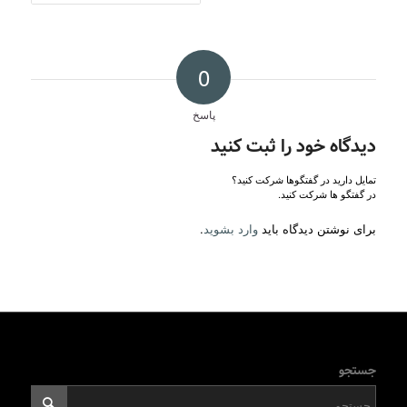
0
پاسخ
دیدگاه خود را ثبت کنید
تمایل دارید در گفتگوها شرکت کنید؟
در گفتگو ها شرکت کنید.
برای نوشتن دیدگاه باید
وارد بشوید
.
جستجو