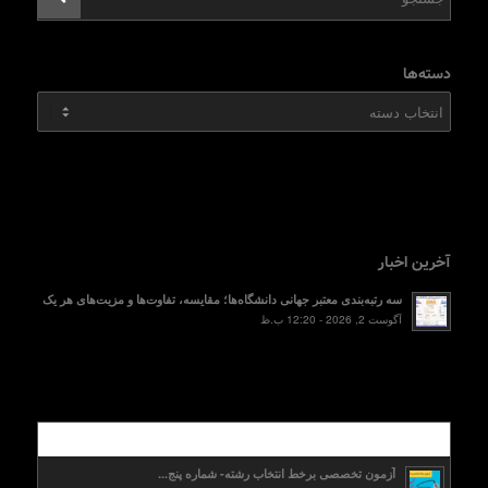
دسته‌ها
دسته‌ها
آخرین اخبار
سه رتبه‌بندی معتبر جهانی دانشگاه‌ها؛ مقایسه، تفاوت‌ها و مزیت‌های هر یک
آگوست 2, 2026 - 12:20 ب.ظ
محبوب
آزمون تخصصی برخط انتخاب رشته- شماره پنج...