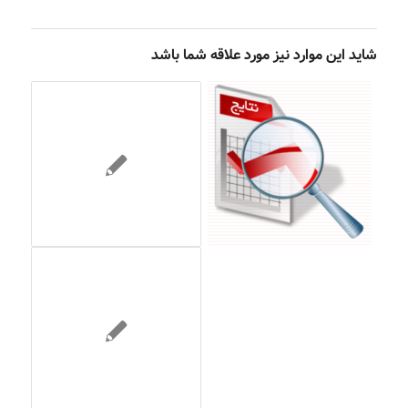
شاید این موارد نیز مورد علاقه شما باشد