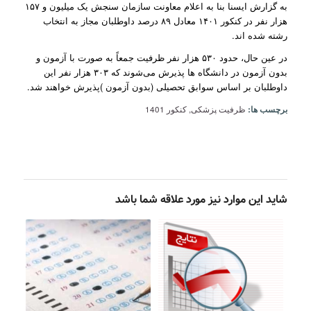
به گزارش ایسنا بنا به اعلام معاونت سازمان سنجش یک میلیون و ۱۵۷
هزار نفر در کنکور ۱۴۰۱ معادل ۸۹ درصد داوطلبان مجاز به انتخاب
رشته شده اند.
در عین حال، حدود ۵۳۰ هزار نفر ظرفیت جمعاً به صورت با آزمون و
بدون آزمون در دانشگاه ها پذیرش می‌شوند که ۳۰۳ هزار نفر این
داوطلبان بر اساس سوابق تحصیلی (بدون آزمون )پذیرش خواهند شد.
برچسب ها:
ظرفیت پزشکی
,
کنکور 1401
شاید این موارد نیز مورد علاقه شما باشد