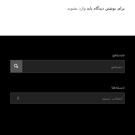
برای نوشتن دیدگاه باید
وارد بشوید
.
جستجو
دسته‌ها
دسته‌ها