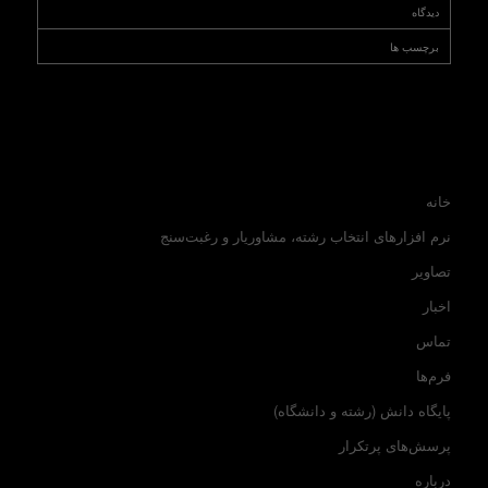
دیدگاه
برچسب ها
خانه
نرم افزارهای انتخاب رشته، مشاوریار و رغبت‌سنج
تصاویر
اخبار
تماس
فرم‌ها
پایگاه دانش (رشته و دانشگاه)
پرسش‌های پرتکرار
درباره