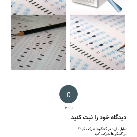
0
پاسخ
دیدگاه خود را ثبت کنید
تمایل دارید در گفتگوها شرکت کنید؟
در گفتگو ها شرکت کنید.