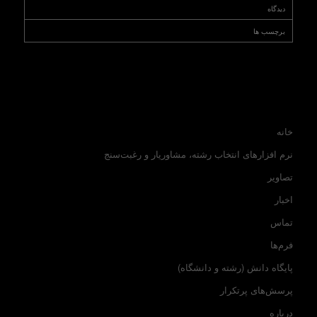
دیدگاه
برچسب ها
خانه
نرم افزارهای انتخاب رشته، مشاوریار و رغبت‌سنج
تصاویر
اخبار
تماس
فرم‌ها
پایگاه دانش (رشته و دانشگاه)
پرسش‌های پرتکرار
درباره