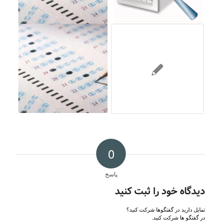
0
پاسخ
دیدگاه خود را ثبت کنید
تمایل دارید در گفتگوها شرکت کنید؟
در گفتگو ها شرکت کنید.