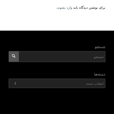
برای نوشتن دیدگاه باید
وارد بشوید
.
جستجو
دسته‌ها
دسته‌ها