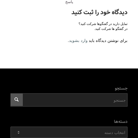
پاسخ
دیدگاه خود را ثبت کنید
تمایل دارید در گفتگوها شرکت کنید؟
در گفتگو ها شرکت کنید.
برای نوشتن دیدگاه باید
وارد بشوید
.
جستجو
دسته‌ها
دسته‌ها