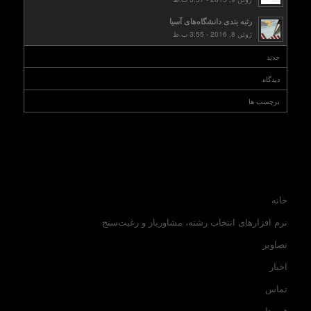
رتبه بندی دانشگاه‌های آسیا
ژوئن 8, 2016 - 3:55 ب.ظ
جدید
دیدگاه
برچسب ها
خانه
نرم افزارهای انتخاب رشته، مشاوریار و رغبت‌سنج
تصاویر
اخبار
تماس
فرم‌ها