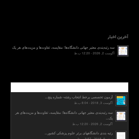
آخرین اخبار
سه رتبه‌بندی معتبر جهانی دانشگاه‌ها؛ مقایسه، تفاوت‌ها و مزیت‌های هر یک
آگوست 2, 2026 - 12:20 ب.ظ
محبوب
آزمون تخصصی برخط انتخاب رشته- شماره پنج...
آگوست 3, 2018 - 8:04 ب.ظ
سه رتبه‌بندی معتبر جهانی دانشگاه‌ها؛ مقایسه، تفاوت‌ها و مزیت‌های هر
یک...
آگوست 2, 2026 - 12:20 ب.ظ
رتبه بندی دانشگاههای برتر علوم پزشکی کشور...
ژوئن 9, 2015 - 3:57 ب.ظ