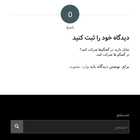
0
پاسخ
دیدگاه خود را ثبت کنید
تمایل دارید در گفتگوها شرکت کنید؟
در گفتگو ها شرکت کنید.
برای نوشتن دیدگاه باید
وارد بشوید
.
جستجو