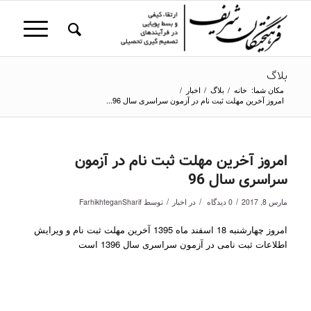
بلاگ
مکان شما:
خانه
/
بلاگ
/
اخبار
/
امروز آخرین مهلت ثبت نام در آزمون سراسری سال 96...
امروز آخرین مهلت ثبت نام در آزمون
سراسری سال 96
/
/
/
مارس 8, 2017
0 دیدگاه
در
اخبار
توسط
FarhikhteganSharif
امروز چهارشنبه 18 اسفند ماه 1395 آخرین مهلت ثبت نام و ویرایش
اطلاعات ثبت نامی در آزمون سراسری سال 1396 است