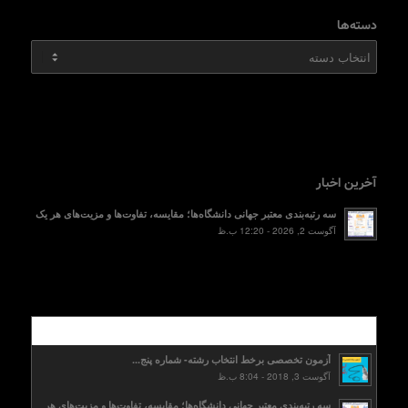
دسته‌ها
دسته‌ها
آخرین اخبار
سه رتبه‌بندی معتبر جهانی دانشگاه‌ها؛ مقایسه، تفاوت‌ها و مزیت‌های هر یک
آگوست 2, 2026 - 12:20 ب.ظ
محبوب
آزمون تخصصی برخط انتخاب رشته- شماره پنج...
آگوست 3, 2018 - 8:04 ب.ظ
سه رتبه‌بندی معتبر جهانی دانشگاه‌ها؛ مقایسه، تفاوت‌ها و مزیت‌های هر