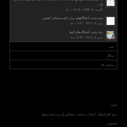
یک...
آگوست 2, 2026 - 12:20 ب.ظ
رتبه بندی دانشگاههای برتر علوم پزشکی کشور...
ژوئن 9, 2015 - 3:57 ب.ظ
رتبه بندی دانشگاه‌های آسیا
ژوئن 8, 2016 - 3:55 ب.ظ
جدید
دیدگاه
برچسب ها
خانه
نرم افزارهای انتخاب رشته، مشاوریار و رغبت‌سنج
تصاویر