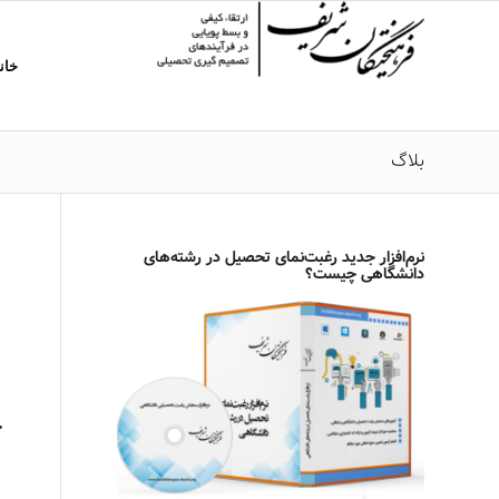
خان
بلاگ
نرم‌افزار جدید رغبت‌نمای تحصیل در رشته‌های
دانشگاهی چیست؟