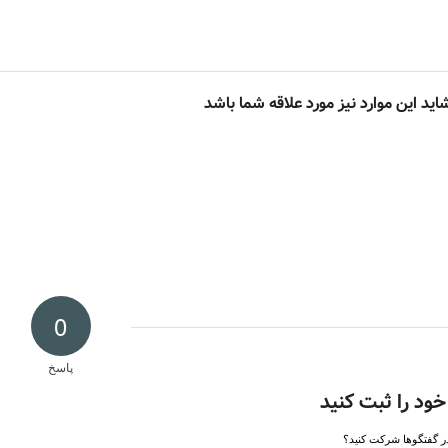
اید این موارد نیز مورد علاقه شما باشد
0
پاسخ
خود را ثبت کنید
در گفتگوها شرکت کنید؟