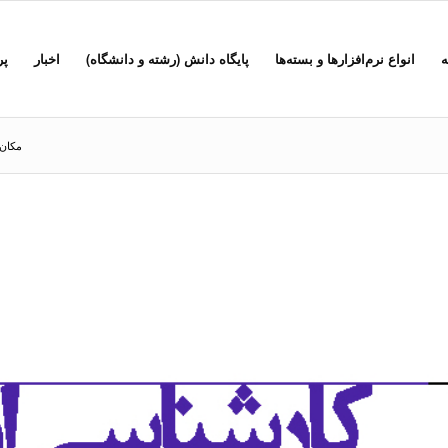
ه
انواع نرم‌افزارها و بسته‌ها
پایگاه دانش (رشته و دانشگاه)
اخبار
پر
مکان 