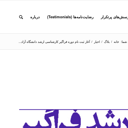
سش‌های پرتکرار
رضایت‌نامه‌ها (Testimonials)
درباره
شما:
خانه
/
بلاگ
/
اخبار
/
آغاز ثبت نام دوره فراگیر کارشناسی ارشد دانشگاه آزاد...