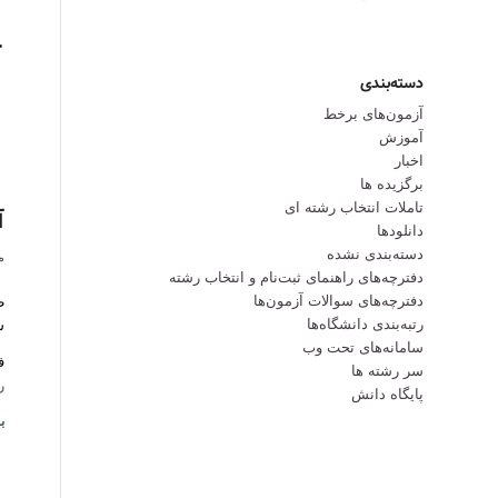
دسته‌بندی
آزمون‌های برخط
آموزش
اخبار
برگزیده ها
تاملات انتخاب رشته ای
آ
دانلودها
دسته‌بندی نشده
ما
دفترچه‌های راهنمای ثبت‌نام و انتخاب رشته
دفترچه‌‌های سوالات آزمون‌ها
ط
رتبه‌بندی دانشگاه‌ها
سال 1400- آغاز
سامانه‌های تحت وب
ف
سر رشته ها
ر
پایگاه دانش
ب