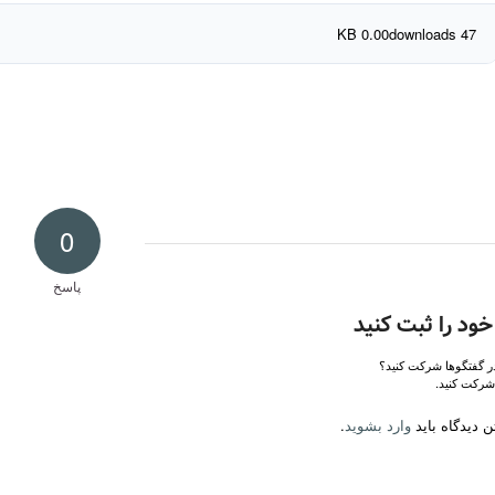
0.00 KB
47 downloads
0
پاسخ
خود را ثبت کنید
در گفتگوها شرکت کنید؟
شرکت کنید.
 دیدگاه باید
وارد بشوید
.