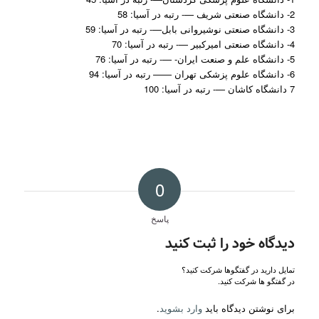
2- دانشگاه صنعتی شریف —- رتبه در آسیا: 58
3- دانشگاه صنعتی نوشیروانی بابل—- رتبه در آسیا: 59
4- دانشگاه صنعتی امیرکبیر —- رتبه در آسیا: 70
5- دانشگاه علم و صنعت ایران- —- رتبه در آسیا: 76
6- دانشگاه علوم پزشکی تهران —— رتبه در آسیا: 94
7 دانشگاه کاشان —- رتبه در آسیا: 100
0
پاسخ
دیدگاه خود را ثبت کنید
تمایل دارید در گفتگوها شرکت کنید؟
در گفتگو ها شرکت کنید.
برای نوشتن دیدگاه باید
وارد بشوید
.