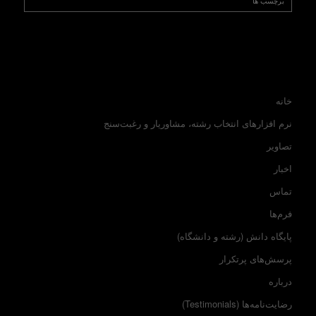
برچسب ها
خانه
نرم افزارهای انتخاب رشته، مشاوریار و رغبت‌سنج
تصاویر
اخبار
تماس
فرم‌ها
پایگاه دانش (رشته و دانشگاه)
پرسش‌های پرتکرار
درباره
رضایت‌نامه‌ها (Testimonials)