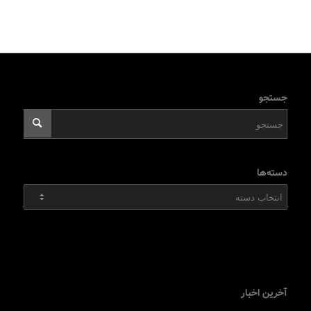
جستجو
دسته‌ها
دسته‌ها
آخرین اخبار