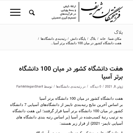
بلاگ
مکان شما:
خانه
/
بلاگ
/
پایگاه دانش
/
رتبه‌بندی دانشگاه‌ها
/
هفت دانشگاه کشور در میان 100 دانشگاه برتر آسیا...
هفت دانشگاه کشور در میان 100 دانشگاه
برتر آسیا
/
/
/
ژوئن 8, 2021
0 دیدگاه
در
رتبه‌بندی دانشگاه‌ها
توسط
FarhikhteganSharif
هفت دانشگاه کشور در میان 100 دانشگاه برتر آسیا
بر اساس آخرین نتایج رتبه‌بندی تایمز از دانشگاه‌های آسیایی 7 دانشگاه
کشور در میان 100 دانشگاه برتر آسیا قرار گرفتند؛ این هفت دانشگاه
به ترتیب رتبۀ کسب‌شده در آسیا (بر اساس رتبه بندی دانشگاه های
آسیایی تایمز- 2021) از قرار زیر هستند:
1- دانشگاه علوم پزشکی کردستان—- رتبه در آسیا: 45