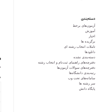
دسته‌بندی
آزمون‌های برخط
آموزش
اخبار
برگزیده ها
تاملات انتخاب رشته ای
دانلودها
د
دسته‌بندی نشده
دفترچه‌های راهنمای ثبت‌نام و انتخاب رشته
ما
دفترچه‌‌های سوالات آزمون‌ها
رتبه‌بندی دانشگاه‌ها
بر 
سامانه‌های تحت وب
سر رشته ها
پایگاه دانش