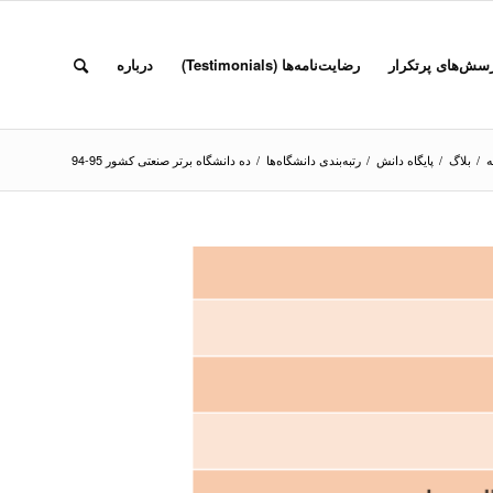
سش‌های پرتکرار
رضایت‌نامه‌ها (Testimonials)
درباره
ه
/
بلاگ
/
پایگاه دانش
/
رتبه‌بندی دانشگاه‌ها
/
ده دانشگاه برتر صنعتی کشور 95-94