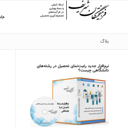
خان
بلاگ
نرم‌افزار جدید رغبت‌نمای تحصیل در رشته‌های
دانشگاهی چیست؟