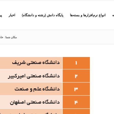
ه
انواع نرم‌افزارها و بسته‌ها
پایگاه دانش (رشته و دانشگاه)
اخبار
پر
مکان شما:
خان