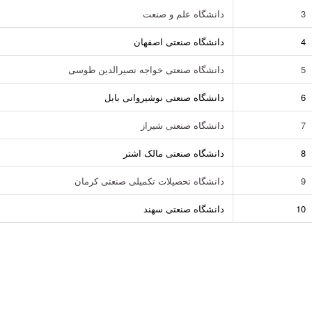
3
دانشگاه علم و صنعت
4
دانشگاه صنعتی اصفهان
5
دانشگاه صنعتی خواجه نصیرالدین طوسی
6
دانشگاه صنعتی نوشیروانی بابل
7
دانشگاه صنعتی شیراز
8
دانشگاه صنعتی مالک اشتر
9
دانشگاه تحصیلات تکمیلی صنعتی کرمان
10
دانشگاه صنعتی سهند