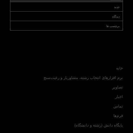
جدید
دیدگاه
برچسب ها
خانه
نرم افزارهای انتخاب رشته، مشاوریار و رغبت‌سنج
تصاویر
اخبار
تماس
فرم‌ها
پایگاه دانش (رشته و دانشگاه)