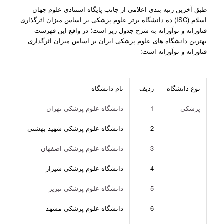
طبق آخرین رتبه بندی اعلامی از جانب پایگاه استنادی علوم جهان
اسلام (ISC) ده دانشگاه برتر علوم پزشکی بر اساس میزان اثرگذاری
فناورانه و نوآورانه به شرح جدول زیر است؛ در واقع این فهرست
بهترین دانشگاه های علوم پزشکی ایران بر اساس میزان اثرگذاری
فناورانه و نوآورانه است:
نوع دانشگاه
ردیف
نام دانشگاه
پزشکی
1
دانشگاه علوم پزشکی تهران
2
دانشگاه علوم پزشکی شهید بهشتی
3
دانشگاه علوم پزشکی اصفهان
4
دانشگاه علوم پزشکی شیراز
5
دانشگاه علوم پزشکی تبریز
6
دانشگاه علوم پزشکی مشهد