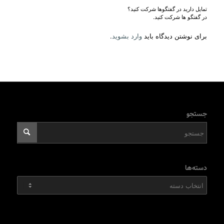
تمایل دارید در گفتگوها شرکت کنید؟
در گفتگو ها شرکت کنید.
برای نوشتن دیدگاه باید
وارد بشوید
.
جستجو
دسته‌ها
دسته‌ها