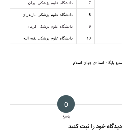
7
دانشگاه علوم پزشکی ایران
8
دانشگاه علوم پزشکی مازندران
9
دانشگاه علوم پزشکی کرمان
10
دانشگاه علوم پزشکی بقیه الله
منبع پایگاه اسنادی جهان اسلام
0
پاسخ
دیدگاه خود را ثبت کنید