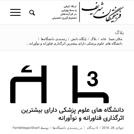
بلاگ
مکان شما:
خانه
/
بلاگ
/
پایگاه دانش
/
رتبه‌بندی دانشگاه‌ها
/
دانشگاه های علوم پزشکی دارای بیشترین اثرگذاری فناورانه و نوآورانه...
دانشگاه های علوم پزشکی دارای بیشترین
اثرگذاری فناورانه و نوآورانه
/
/
/
جولای 26, 2016
0 دیدگاه
در
رتبه‌بندی دانشگاه‌ها
توسط
FarhikhteganSharif