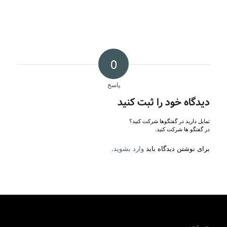
0
پاسخ
دیدگاه خود را ثبت کنید
تمایل دارید در گفتگوها شرکت کنید؟
در گفتگو ها شرکت کنید.
برای نوشتن دیدگاه باید
وارد بشوید
.