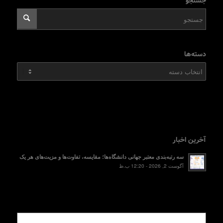
جستجو
دسته‌ها
دسته‌ها
آخرین اخبار
سه رتبه‌بندی معتبر جهانی دانشگاه‌ها؛ مقایسه، تفاوت‌ها و مزیت‌های هر یک
آگوست 2, 2026 - 12:20 ب.ظ
محبوب