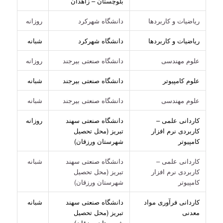
بلوچستان – زاهدان
ریاضیات و کاربردها
دانشگاه شهرکرد
روزانه
ریاضیات و کاربردها
دانشگاه شهرکرد
شبانه
علوم مهندسی
دانشگاه صنعتی بیرجند
روزانه
علوم کامپیوتر
دانشگاه صنعتی بیرجند
شبانه
علوم مهندسی
دانشگاه صنعتی بیرجند
شبانه
کاردانی علمی –
دانشگاه صنعتی سهند
روزانه
کاربردی نرم افزار
تبریز (محل تحصیل
کامپیوتر
شهرستان ورزقان)
کاردانی علمی –
دانشگاه صنعتی سهند
شبانه
کاربردی نرم افزار
تبریز (محل تحصیل
کامپیوتر
شهرستان ورزقان)
کاردانی فرآوری مواد
دانشگاه صنعتی سهند
شبانه
معدنی
تبریز (محل تحصیل
شهرستان ورزقان)