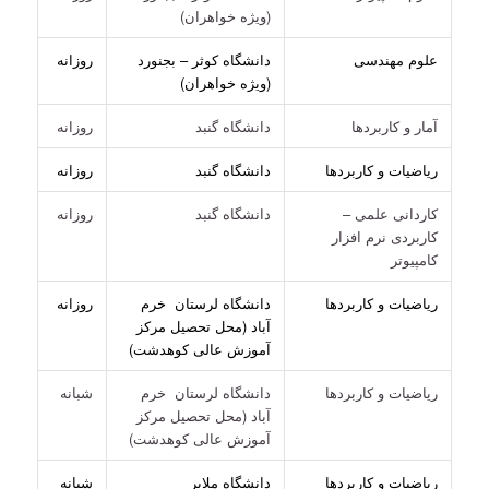
(ویژه خواهران)
علوم مهندسی
دانشگاه کوثر – بجنورد
روزانه
(ویژه خواهران)
آمار و کاربردها
دانشگاه گنبد
روزانه
ریاضیات و کاربردها
دانشگاه گنبد
روزانه
کاردانی علمی –
دانشگاه گنبد
روزانه
کاربردی نرم افزار
کامپیوتر
ریاضیات و کاربردها
دانشگاه لرستان خرم
روزانه
آباد (محل تحصیل مرکز
آموزش عالی کوهدشت)
ریاضیات و کاربردها
دانشگاه لرستان خرم
شبانه
آباد (محل تحصیل مرکز
آموزش عالی کوهدشت)
ریاضیات و کاربردها
دانشگاه ملایر
شبانه