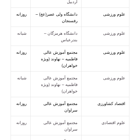
اردبیل
علوم ورزشی
دانشگاه ولی عصر(عج) –
روزانه
رفسنجان
علوم ورزشی
دانشگاه هرمزگان –
شبانه
بندرعباس
علوم ورزشی
مجتمع آموزش عالی
روزانه
فاطمیه – نهاوند (ویژه
خواهران)
علوم ورزشی
مجتمع آموزش عالی
شبانه
فاطمیه – نهاوند (ویژه
خواهران)
اقتصاد کشاورزی
مجتمع آموزش عالی
روزانه
سراوان
علوم اقتصادی
مجتمع آموزش عالی
روزانه
سراوان