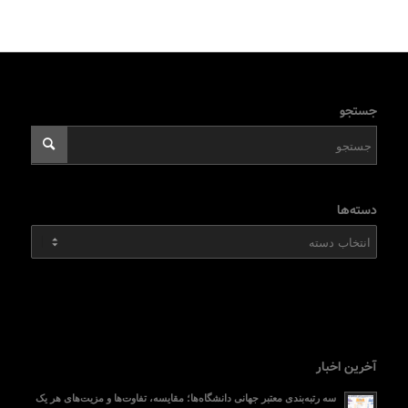
جستجو
دسته‌ها
دسته‌ها
آخرین اخبار
سه رتبه‌بندی معتبر جهانی دانشگاه‌ها؛ مقایسه، تفاوت‌ها و مزیت‌های هر یک