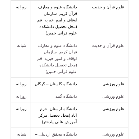
علوم قرآن و حدیث
دانشگاه علوم و معارف
روزانه
قرآن کریم سازمان
اوقاف و امور خیریه قم
(محل تحصیل دانشکده
علوم قرآنی خمین)
علوم قرآن و حدیث
دانشگاه علوم و معارف
شبانه
قرآن کریم سازمان
اوقاف و امور خیریه قم
(محل تحصیل دانشکده
علوم قرآنی خمین)
علوم ورزشی
دانشگاه گلستان – گرگان
روزانه
علوم ورزشی
دانشگاه گنبد
روزانه
علوم ورزشی
دانشگاه لرستان خرم
روزانه
آباد (محل تحصیل مرکز
آموزش عالی پلدختر)
علوم ورزشی
دانشگاه محقق اردبیلی –
شبانه