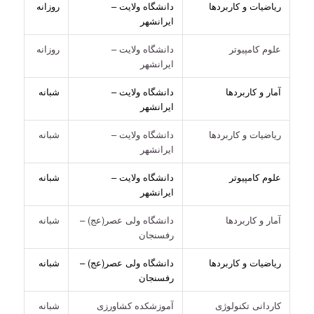
ریاضیات و کاربردها
دانشگاه ولایت –
روزانه
ایرانشهر
علوم کامپیوتر
دانشگاه ولایت –
روزانه
ایرانشهر
آمار و کاربردها
دانشگاه ولایت –
شبانه
ایرانشهر
ریاضیات و کاربردها
دانشگاه ولایت –
شبانه
ایرانشهر
علوم کامپیوتر
دانشگاه ولایت –
شبانه
ایرانشهر
آمار و کاربردها
دانشگاه ولی عصر(عج) –
شبانه
رفسنجان
ریاضیات و کاربردها
دانشگاه ولی عصر(عج) –
شبانه
رفسنجان
کاردانی تکنولوژی
آموزشکده کشاورزی
شبانه