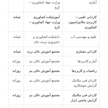
آبیاری
وزارت جهاد کشاورزی –
کرج
کاردانی علمی –
آموزشکده کشاورزی
شبانه
کاربردی مکانیزاسیون
وزارت جهاد کشاورزی –
کشاورزی
کرج
علوم و مهندسی آب
دانشکده کشاورزی و
شبانه
دامپروری تربت جام
کاردانی معماری
مجتمع اموزش عالی زرند
شبانه
آمار و کاربردها
مجتمع آموزش عالی بم
روزانه
ریاضیات و کاربردها
مجتمع آموزش عالی بم
روزانه
کاردان فنی مکانیک
مجتمع آموزش عالی بم
روزانه
گرایش جوشکاری
کاردان فنی مکانیک
مجتمع آموزش عالی بم
روزانه
گرایش ماشین ابزار