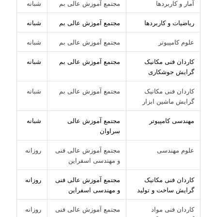
آمار و کاربردها
مجتمع آموزش عالی بم
شبانه
ریاضیات و کاربردها
مجتمع آموزش عالی بم
شبانه
علوم کامپیوتر
مجتمع آموزش عالی بم
شبانه
کاردان فنی مکانیک
مجتمع آموزش عالی بم
شبانه
گرایش جوشکاری
کاردان فنی مکانیک
مجتمع آموزش عالی بم
شبانه
گرایش ماشین ابزار
مهندسی کامپیوتر
مجتمع آموزش عالی
شبانه
سراوان
علوم مهندسی
مجتمع آموزش عالی فنی
روزانه
و مهندسی اسفراین
کاردان فنی مکانیک
مجتمع آموزش عالی فنی
روزانه
گرایش ساخت و تولید
و مهندسی اسفراین
کاردان فنی مواد
مجتمع آموزش عالی فنی
روزانه