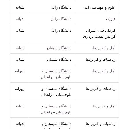
علوم و مهندسی آب
دانشگاه زابل
شبانه
فیزیک
دانشگاه زابل
شبانه
کاردان فنی عمران
دانشگاه زابل
شبانه
گرایش نقشه برداری
آمار و کاربردها
دانشگاه سمنان
شبانه
ریاضیات و کاربردها
دانشگاه سمنان
شبانه
آمار و کاربردها
دانشگاه سیستان و
روزانه
بلوچستان – زاهدان
ریاضیات و کاربردها
دانشگاه سیستان و
روزانه
بلوچستان – زاهدان
آمار و کاربردها
دانشگاه سیستان و
شبانه
بلوچستان – زاهدان
ریاضیات و کاربردها
دانشگاه سیستان و
شبانه