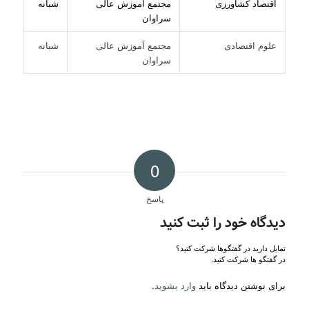
اقتصاد کشاورزی
مجتمع آموزش عالی
شبانه
سراوان
علوم اقتصادی
مجتمع آموزش عالی
شبانه
سراوان
0
پاسخ
دیدگاه خود را ثبت کنید
تمایل دارید در گفتگوها شرکت کنید؟
در گفتگو ها شرکت کنید.
برای نوشتن دیدگاه باید
وارد بشوید
.