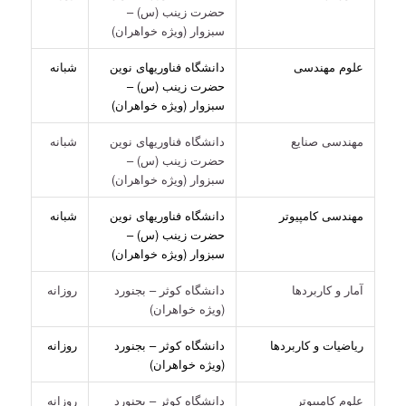
حضرت زینب (س) –
سبزوار (ویژه خواهران)
علوم مهندسی
دانشگاه فناوریهای نوین
شبانه
حضرت زینب (س) –
سبزوار (ویژه خواهران)
مهندسی صنایع
دانشگاه فناوریهای نوین
شبانه
حضرت زینب (س) –
سبزوار (ویژه خواهران)
مهندسی کامپیوتر
دانشگاه فناوریهای نوین
شبانه
حضرت زینب (س) –
سبزوار (ویژه خواهران)
آمار و کاربردها
دانشگاه کوثر – بجنورد
روزانه
(ویژه خواهران)
ریاضیات و کاربردها
دانشگاه کوثر – بجنورد
روزانه
(ویژه خواهران)
علوم کامپیوتر
دانشگاه کوثر – بجنورد
روزانه