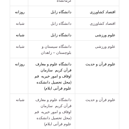
کرمانشاه
اقتصاد کشاورزی
دانشگاه زابل
روزانه
اقتصاد کشاورزی
دانشگاه زابل
شبانه
علوم ورزشی
دانشگاه زابل
شبانه
علوم ورزشی
دانشگاه سیستان و
شبانه
بلوچستان – زاهدان
علوم قرآن و حدیث
دانشگاه علوم و معارف
روزانه
قرآن کریم سازمان
اوقاف و امور خیریه قم
(محل تحصیل دانشکده
علوم قرآنی ایلام)
علوم قرآن و حدیث
دانشگاه علوم و معارف
شبانه
قرآن کریم سازمان
اوقاف و امور خیریه قم
(محل تحصیل دانشکده
علوم قرآنی ایلام)