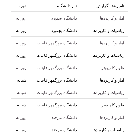
نام رشته گرایش
نام دانشگاه
دوره
آمار و کاربردها
دانشگاه بجنورد
روزانه
ریاضیات و کاربردها
دانشگاه بجنورد
روزانه
آمار و کاربردها
دانشگاه بزرگمهر قاینات
روزانه
ریاضیات و کاربردها
دانشگاه بزرگمهر قاینات
روزانه
علوم کامپیوتر
دانشگاه بزرگمهر قاینات
روزانه
آمار و کاربردها
دانشگاه بزرگمهر قاینات
شبانه
ریاضیات و کاربردها
دانشگاه بزرگمهر قاینات
شبانه
علوم کامپیوتر
دانشگاه بزرگمهر قاینات
شبانه
آمار و کاربردها
دانشگاه بیرجند
روزانه
ریاضیات و کاربردها
دانشگاه بیرجند
روزانه