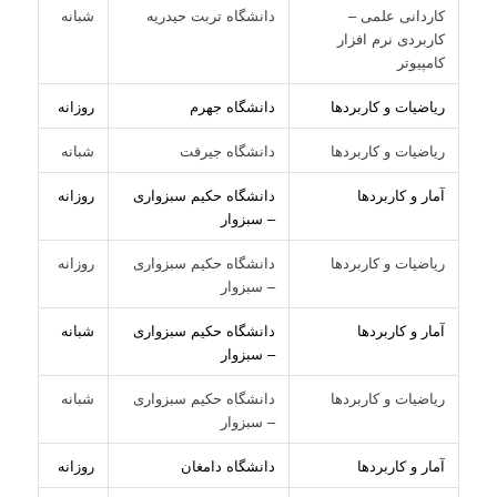
کاردانی علمی –
دانشگاه تربت حیدریه
شبانه
کاربردی نرم افزار
کامپیوتر
ریاضیات و کاربردها
دانشگاه جهرم
روزانه
ریاضیات و کاربردها
دانشگاه جیرفت
شبانه
آمار و کاربردها
دانشگاه حکیم سبزواری
روزانه
– سبزوار
ریاضیات و کاربردها
دانشگاه حکیم سبزواری
روزانه
– سبزوار
آمار و کاربردها
دانشگاه حکیم سبزواری
شبانه
– سبزوار
ریاضیات و کاربردها
دانشگاه حکیم سبزواری
شبانه
– سبزوار
آمار و کاربردها
دانشگاه دامغان
روزانه