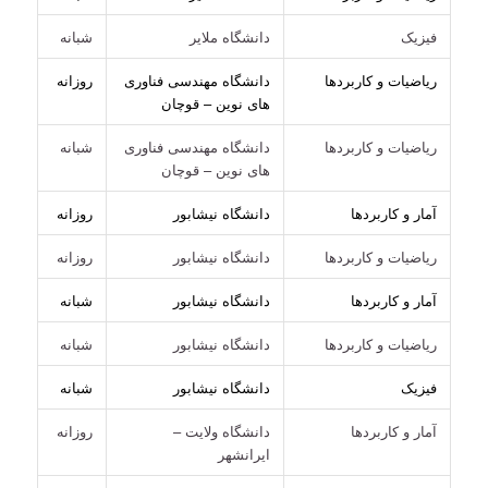
فیزیک
دانشگاه ملایر
شبانه
ریاضیات و کاربردها
دانشگاه مهندسی فناوری
روزانه
های نوین – قوچان
ریاضیات و کاربردها
دانشگاه مهندسی فناوری
شبانه
های نوین – قوچان
آمار و کاربردها
دانشگاه نیشابور
روزانه
ریاضیات و کاربردها
دانشگاه نیشابور
روزانه
آمار و کاربردها
دانشگاه نیشابور
شبانه
ریاضیات و کاربردها
دانشگاه نیشابور
شبانه
فیزیک
دانشگاه نیشابور
شبانه
آمار و کاربردها
دانشگاه ولایت –
روزانه
ایرانشهر