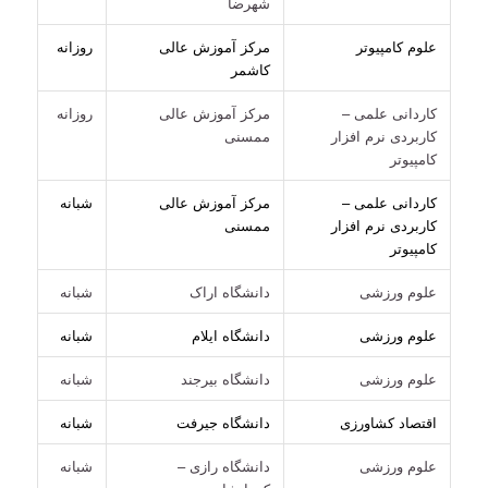
شهرضا
علوم کامپیوتر
مرکز آموزش عالی
روزانه
کاشمر
کاردانی علمی –
مرکز آموزش عالی
روزانه
کاربردی نرم افزار
ممسنی
کامپیوتر
کاردانی علمی –
مرکز آموزش عالی
شبانه
کاربردی نرم افزار
ممسنی
کامپیوتر
علوم ورزشی
دانشگاه اراک
شبانه
علوم ورزشی
دانشگاه ایلام
شبانه
علوم ورزشی
دانشگاه بیرجند
شبانه
اقتصاد کشاورزی
دانشگاه جیرفت
شبانه
علوم ورزشی
دانشگاه رازی –
شبانه