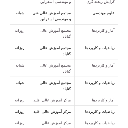
گرایش ریخته گری
و مهندسی اسفراین
علوم مهندسی
مجتمع آموزش عالی فنی
شبانه
و مهندسی اسفراین
آمار و کاربردها
مجتمع آموزش عالی
روزانه
گناباد
ریاضیات و کاربردها
مجتمع آموزش عالی
روزانه
گناباد
آمار و کاربردها
مجتمع آموزش عالی
شبانه
گناباد
ریاضیات و کاربردها
مجتمع آموزش عالی
شبانه
گناباد
آمار و کاربردها
مرکز آموزش عالی اقلید
روزانه
ریاضیات و کاربردها
مرکز آموزش عالی اقلید
روزانه
ریاضیات و کاربردها
مرکز آموزش عالی
روزانه