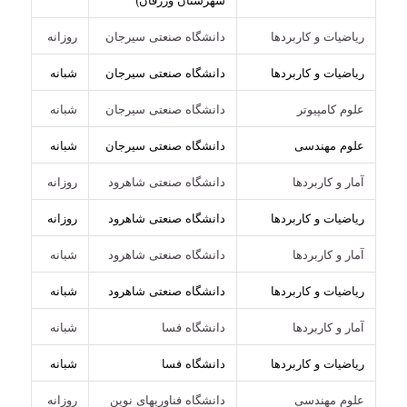
ریاضیات و کاربردها
دانشگاه صنعتی سیرجان
روزانه
ریاضیات و کاربردها
دانشگاه صنعتی سیرجان
شبانه
علوم کامپیوتر
دانشگاه صنعتی سیرجان
شبانه
علوم مهندسی
دانشگاه صنعتی سیرجان
شبانه
آمار و کاربردها
دانشگاه صنعتی شاهرود
روزانه
ریاضیات و کاربردها
دانشگاه صنعتی شاهرود
روزانه
آمار و کاربردها
دانشگاه صنعتی شاهرود
شبانه
ریاضیات و کاربردها
دانشگاه صنعتی شاهرود
شبانه
آمار و کاربردها
دانشگاه فسا
شبانه
ریاضیات و کاربردها
دانشگاه فسا
شبانه
علوم مهندسی
دانشگاه فناوریهای نوین
روزانه