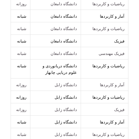
ریاضیات و کاربردها
دانشگاه دامغان
روزانه
آمار و کاربردها
دانشگاه دامغان
شبانه
ریاضیات و کاربردها
دانشگاه دامغان
شبانه
فیزیک
دانشگاه دامغان
شبانه
فیزیک مهندسی
دانشگاه دامغان
شبانه
ریاضیات و کاربردها
دانشگاه دریانوردی و
شبانه
علوم دریایی چابهار
آمار و کاربردها
دانشگاه زابل
روزانه
ریاضیات و کاربردها
دانشگاه زابل
روزانه
فیزیک
دانشگاه زابل
روزانه
آمار و کاربردها
دانشگاه زابل
شبانه
ریاضیات و کاربردها
دانشگاه زابل
شبانه