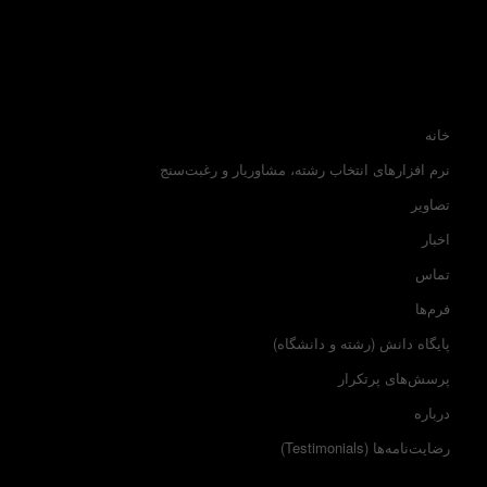
خانه
نرم افزارهای انتخاب رشته، مشاوریار و رغبت‌سنج
تصاویر
اخبار
تماس
فرم‌ها
پایگاه دانش (رشته و دانشگاه)
پرسش‌های پرتکرار
درباره
رضایت‌نامه‌ها (Testimonials)