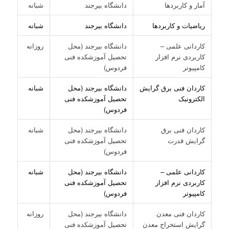
آمار و کاربردها
دانشگاه بیرجند
شبانه
ریاضیات و کاربردها
دانشگاه بیرجند
شبانه
کاردانی علمی –
دانشگاه بیرجند (محل
روزانه
کاربردی نرم افزار
تحصیل آموزشکده فنی
کامپیوتر
فردوس)
کاردان فنی برق گرایش
دانشگاه بیرجند (محل
شبانه
الکترونیک
تحصیل آموزشکده فنی
فردوس)
کاردان فنی برق
دانشگاه بیرجند (محل
شبانه
گرایش قدرت
تحصیل آموزشکده فنی
فردوس)
کاردانی علمی –
دانشگاه بیرجند (محل
شبانه
کاربردی نرم افزار
تحصیل آموزشکده فنی
کامپیوتر
فردوس)
کاردان فنی معدن
دانشگاه بیرجند (محل
روزانه
گرایش استخراج معدن
تحصیل آموزشکده فنی