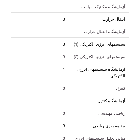
آزمایشگاه مکانیک سیاالت
1
انتقال حرارت
3
آزمایشگاه انتقال حرارت
1
سیستمهای انرژی الکتریکی (1)
3
سیستمهای انرژی الکتریکی (2)
3
آزمایشگاه سیستمهای انرژی
1
الکتریکی
کنترل
3
آزمایشگاه کنترل
1
ریاضی مهندسی
3
برنامه ریزی ریاضی
3
مبانی تحلیل سیستمهای انرژی
3