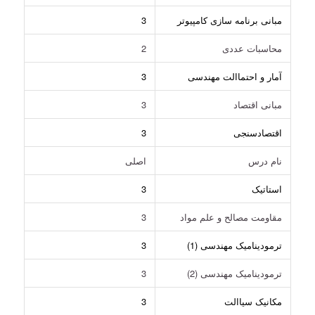
مبانی برنامه سازی کامپیوتر
3
محاسبات عددی
2
آمار و احتماالت مهندسی
3
مبانی اقتصاد
3
اقتصادسنجی
3
نام درس
اصلی
استاتیک
3
مقاومت مصالح و علم مواد
3
ترمودینامیک مهندسی (1)
3
ترمودینامیک مهندسی (2)
3
مکانیک سیاالت
3