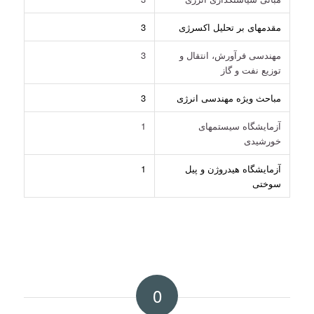
مقدمهای بر تحلیل اکسرژی
3
مهندسی فرآورش، انتقال و
3
توزیع نفت و گاز
مباحث ویژه مهندسی انرژی
3
آزمایشگاه سیستمهای
1
خورشیدی
آزمایشگاه هیدروژن و پیل
1
سوختی
0