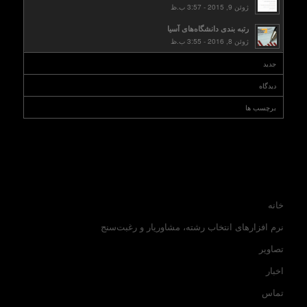
ژوئن 9, 2015 - 3:57 ب.ظ
رتبه بندی دانشگاه‌های آسیا
ژوئن 8, 2016 - 3:55 ب.ظ
جدید
دیدگاه
برچسب ها
خانه
نرم افزارهای انتخاب رشته، مشاوریار و رغبت‌سنج
تصاویر
اخبار
تماس