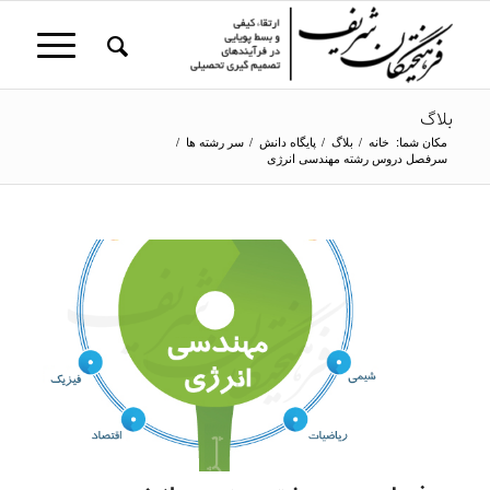
بلاگ
مکان شما:
خانه
/
بلاگ
/
پایگاه دانش
/
سر رشته ها
/
سرفصل دروس رشته مهندسی انرژی