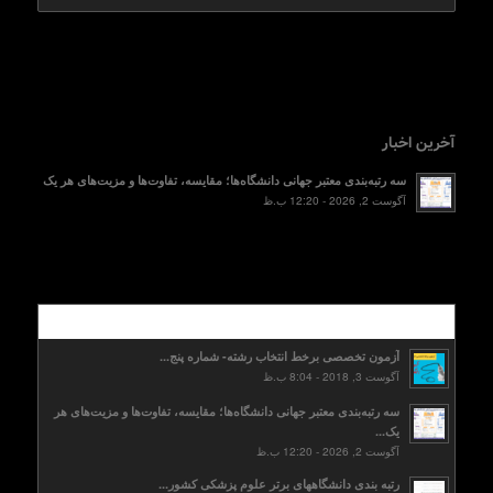
آخرین اخبار
سه رتبه‌بندی معتبر جهانی دانشگاه‌ها؛ مقایسه، تفاوت‌ها و مزیت‌های هر یک
آگوست 2, 2026 - 12:20 ب.ظ
محبوب
آزمون تخصصی برخط انتخاب رشته- شماره پنج...
آگوست 3, 2018 - 8:04 ب.ظ
سه رتبه‌بندی معتبر جهانی دانشگاه‌ها؛ مقایسه، تفاوت‌ها و مزیت‌های هر
یک...
آگوست 2, 2026 - 12:20 ب.ظ
رتبه بندی دانشگاههای برتر علوم پزشکی کشور...