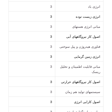
انرژی باد
3
انرژی زیست توده
3
مبانی انرژی هستهای
3
اصول کار نیروگاههای آبی
3
فناوری هیدروژن و پیل سوختی
3
انرژی زمین گرمایی
3
مبانی قابلیت اطمینان و تحلیل
3
ریسک
اصول کار نیروگاههای حرارتی
3
سیستمهای تولید هم زمان
3
اصول کارایی انرژی
3
مبانی سیاستگذاری انرژی
3