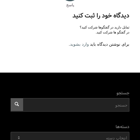
پاسخ
دیدگاه خود را ثبت کنید
تمایل دارید در گفتگوها شرکت کنید؟
در گفتگو ها شرکت کنید.
برای نوشتن دیدگاه باید
وارد بشوید
.
جستجو
دسته‌ها
دسته‌ها