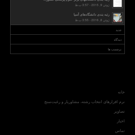
ژوئن 9, 2015 - 3:57 ب.ظ
رتبه بندی دانشگاه‌های آسیا
ژوئن 8, 2016 - 3:55 ب.ظ
جدید
دیدگاه
برچسب ها
خانه
نرم افزارهای انتخاب رشته، مشاوریار و رغبت‌سنج
تصاویر
اخبار
تماس