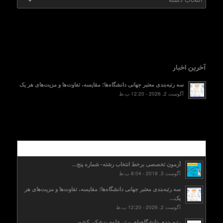
آخرین اخبار
سه رتبه‌بندی معتبر جهانی دانشگاه‌ها؛ مقایسه، تفاوت‌ها و مزیت‌های هر یک
آگوست 2, 2026 - 12:20 ب.ظ
محبوب
آزمون تخصصی برخط انتخاب رشته- شماره پنج...
آگوست 3, 2018 - 8:04 ب.ظ
سه رتبه‌بندی معتبر جهانی دانشگاه‌ها؛ مقایسه، تفاوت‌ها و مزیت‌های هر
یک...
آگوست 2, 2026 - 12:20 ب.ظ
رتبه بندی دانشگاههای برتر علوم پزشکی کشور...