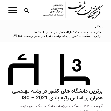
بلاگ
مکان شما:
خانه
/
بلاگ
/
پایگاه دانش
/
رتبه‌بندی دانشگاه‌ها
/
برترین دانشگاه های کشور در رشته مهندسی عمران بر اساس رتبه بندی ISC ...
برترین دانشگاه های کشور در رشته مهندسی
عمران بر اساس رتبه بندی ISC – 2021
/
/
/
آگوست 2, 2022
0 دیدگاه
در
رتبه‌بندی دانشگاه‌ها
,
پایگاه دانش
توسط
FarhikhteganSharif