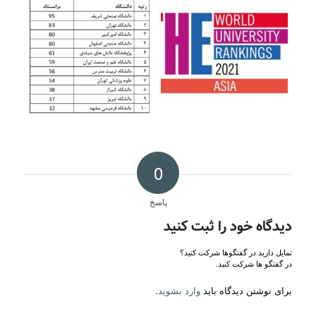
0
پاسخ
دیدگاه خود را ثبت کنید
تمایل دارید در گفتگوها شرکت کنید؟
در گفتگو ها شرکت کنید.
برای نوشتن دیدگاه باید
وارد بشوید
.