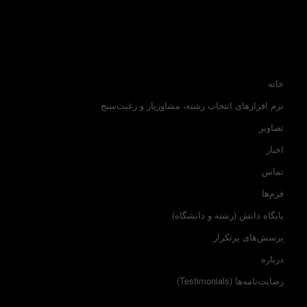
خانه
نرم افزارهای انتخاب رشته، مشاوریار و رغبت‌سنج
تصاویر
اخبار
تماس
فرم‌ها
پایگاه دانش (رشته و دانشگاه)
پرسش‌های پرتکرار
درباره
رضایت‌نامه‌ها (Testimonials)