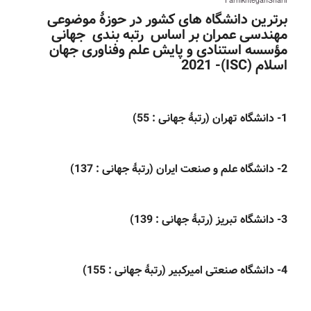
برترین دانشگاه های کشور در حوزۀ موضوعی
مهندسی عمران بر اساس رتبه بندی جهانی
مؤسسه استنادی و پایش علم وفناوری جهان
اسلام (ISC)- 2021
1- دانشگاه تهران (رتبۀ جهانی : 55)
2- دانشگاه علم و صنعت ایران
(رتبۀ جهانی : 137)
3- دانشگاه تبریز
(رتبۀ جهانی : 139)
4- دانشگاه صنعتی امیرکبیر
(رتبۀ جهانی : 155)