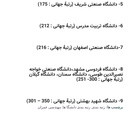
5- دانشگاه صنعتی شریف
(رتبۀ جهانی : 175)
6- دانشگاه تربیت مدرس
(رتبۀ جهانی : 212)
7-دانشگاه صنعتی اصفهان
(رتبۀ جهانی : 216)
8- دانشگاه فردوسی مشهد،دانشگاه صنعتی خواجه
نصیرالدین طوسی، دانشگاه سمنان، دانشگاه گیلان
(رتبۀ جهانی : 300- 251)
9- دانشگاه شهید بهشتی
(رتبۀ جهانی : 350 – 301)
برچسب ها:
رتبه بندی
,
رتبه بندی دانشگا ها
,
مهندسی عمران