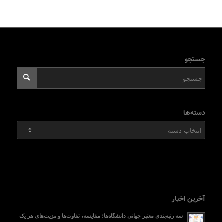
جستجو
دسته‌ها
دسته‌ها
آخرین اخبار
سه رتبه‌بندی معتبر جهانی دانشگاه‌ها؛ مقایسه، تفاوت‌ها و مزیت‌های هر یک