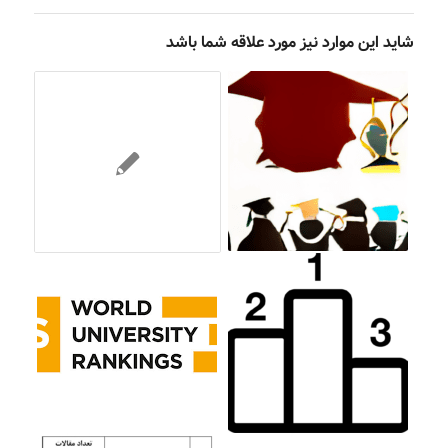
شاید این موارد نیز مورد علاقه شما باشد