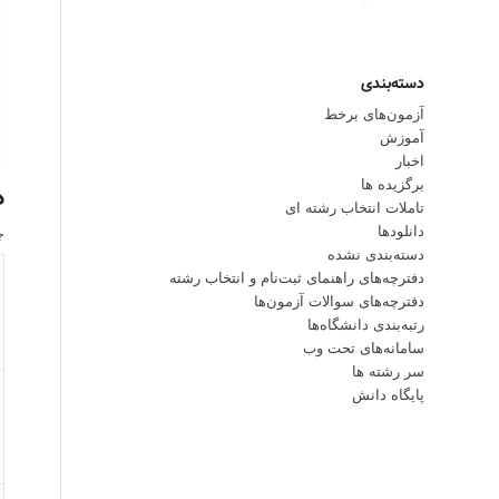
دسته‌بندی
آزمون‌های برخط
آموزش
اخبار
برگزیده ها
د
تاملات انتخاب رشته ای
دانلودها
جو
دسته‌بندی نشده
دفترچه‌های راهنمای ثبت‌نام و انتخاب رشته
دفترچه‌‌های سوالات آزمون‌ها
رتبه‌بندی دانشگاه‌ها
سامانه‌های تحت وب
سر رشته ها
پایگاه دانش