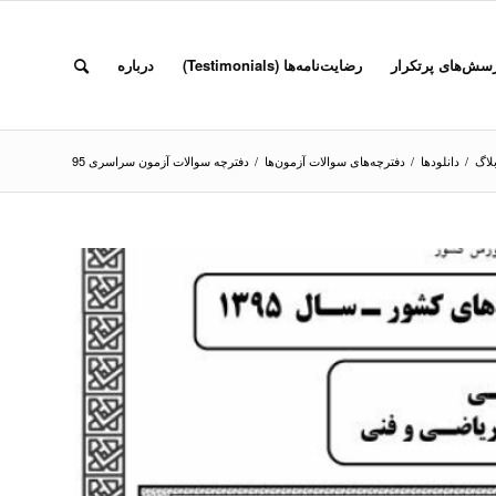
سش‌های پرتکرار
رضایت‌نامه‌ها (Testimonials)
درباره
لاگ
/
دانلودها
/
دفترچه‌‌های سوالات آزمون‌ها
/
دفترچه سوالات آزمون سراسری 95