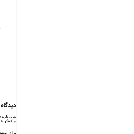
دیدگاه 
تمایل دارید 
در گفتگو ها 
برای نوشتن