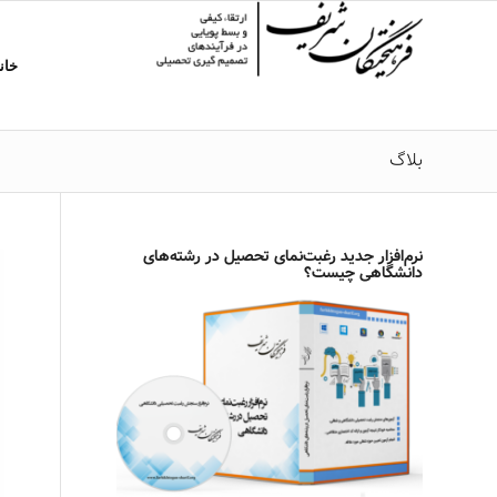
خان
بلاگ
نرم‌افزار جدید رغبت‌نمای تحصیل در رشته‌های
دانشگاهی چیست؟