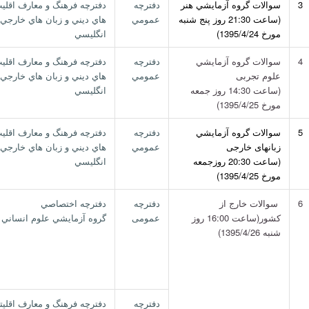
3
سوالات گروه آزمايشي هنر
دفترچه
دفترچه فرهنگ و معارف اقلي
(ساعت 21:30 روز پنج شنبه
عمومي
هاي ديني و زبان هاي خارجي 
مورخ 1395/4/24)
انگليسي
4
سوالات گروه آزمايشي
دفترچه
دفترچه فرهنگ و معارف اقلي
علوم تجربی
عمومي
هاي ديني و زبان هاي خارجي 
(ساعت 14:30 روز جمعه
انگليسي
مورخ 1395/4/25)
5
سوالات گروه آزمايشي
دفترچه
دفترچه فرهنگ و معارف اقلي
زبانهای خارجی
عمومي
هاي ديني و زبان هاي خارجي 
(ساعت 20:30 روزجمعه
انگليسي
مورخ 1395/4/25)
6
سوالات خارج از
دفترچه
دفترچه اختصاصي
كشور(ساعت 16:00 روز
عمومی
گروه آزمايشي علوم انساني
شنبه 1395/4/26)
دفترچه
دفترچه فرهنگ و معارف اقليت