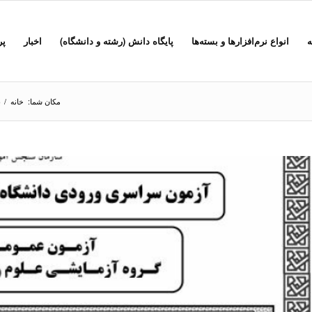
ه
انواع نرم‌افزارها و بسته‌ها
پایگاه دانش (رشته و دانشگاه)
اخبار
پر
مکان شما:
خانه
/
ب