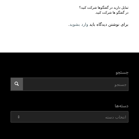
تمایل دارید در گفتگوها شرکت کنید؟
در گفتگو ها شرکت کنید.
برای نوشتن دیدگاه باید
وارد بشوید
.
جستجو
دسته‌ها
دسته‌ها