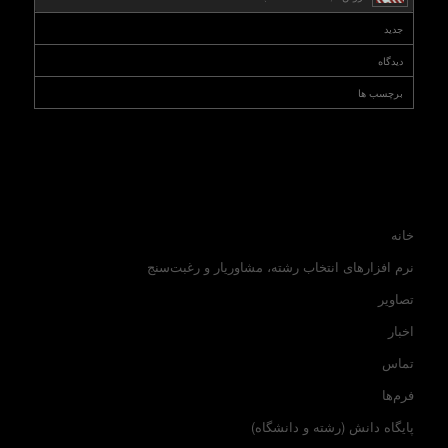
جدید
دیدگاه
برچسب ها
خانه
نرم افزارهای انتخاب رشته، مشاوریار و رغبت‌سنج
تصاویر
اخبار
تماس
فرم‌ها
پایگاه دانش (رشته و دانشگاه)