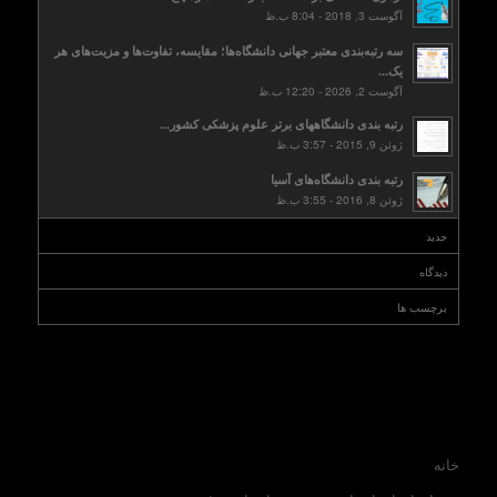
آگوست 3, 2018 - 8:04 ب.ظ
سه رتبه‌بندی معتبر جهانی دانشگاه‌ها؛ مقایسه، تفاوت‌ها و مزیت‌های هر
یک...
آگوست 2, 2026 - 12:20 ب.ظ
رتبه بندی دانشگاههای برتر علوم پزشکی کشور...
ژوئن 9, 2015 - 3:57 ب.ظ
رتبه بندی دانشگاه‌های آسیا
ژوئن 8, 2016 - 3:55 ب.ظ
جدید
دیدگاه
برچسب ها
خانه