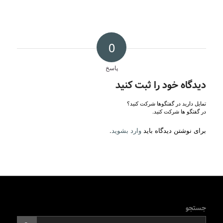
0
پاسخ
دیدگاه خود را ثبت کنید
تمایل دارید در گفتگوها شرکت کنید؟
در گفتگو ها شرکت کنید.
برای نوشتن دیدگاه باید
وارد بشوید
.
جستجو