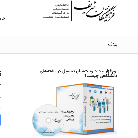
خان
بلاگ
نرم‌افزار جدید رغبت‌نمای تحصیل در رشته‌های
ز
دانشگاهی چیست؟
ژوئ
n