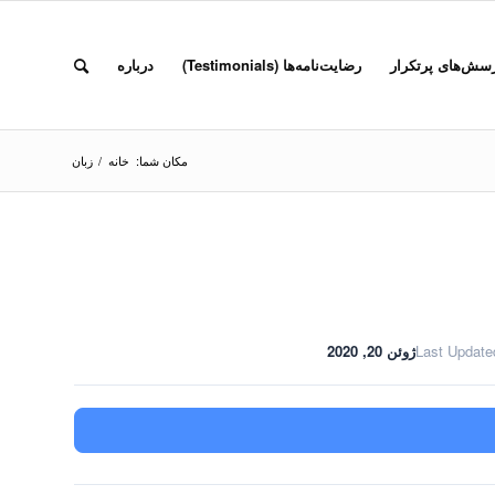
سش‌های پرتکرار
رضایت‌نامه‌ها (Testimonials)
درباره
مکان شما:
خانه
/
زبان
Last Update
ژوئن 20, 2020