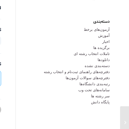
N
دسته‌بندی
S
آزمون‌های برخط
آموزش
اخبار
برگزیده ها
تاملات انتخاب رشته ای
دانلودها
S
دسته‌بندی نشده
دفترچه‌های راهنمای ثبت‌نام و انتخاب رشته
دفترچه‌‌های سوالات آزمون‌ها
رتبه‌بندی دانشگاه‌ها
سامانه‌های تحت وب
سر رشته ها
پایگاه دانش
هنر