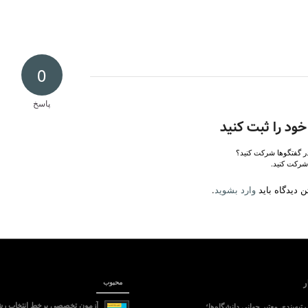
0
پاسخ
خود را ثبت کنید
در گفتگوها شرکت کنید؟
شرکت کنید.
 دیدگاه باید
وارد بشوید
.
ر
محبوب
آزمون تخصصی برخط انتخاب رش
تبه‌بندی معتبر جهانی دانشگاه‌ها؛