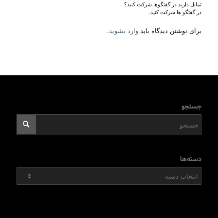
تمایل دارید در گفتگوها شرکت کنید؟
در گفتگو ها شرکت کنید.
برای نوشتن دیدگاه باید
وارد بشوید
.
جستجو
دسته‌ها
دسته‌ها