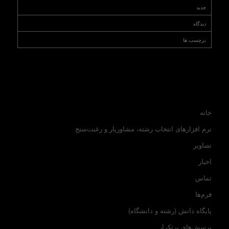
جدید
دیدگاه
برچسب ها
خانه
نرم افزارهای انتخاب رشته، مشاوریار و رغبت‌سنج
تصاویر
اخبار
تماس
فرم‌ها
پایگاه دانش (رشته و دانشگاه)
پرسش‌های پرتکرار