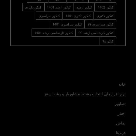
کنکور 1402
کنکور ارشد
کنکور ارشد 1401
کنکوردکتری
کنکور دکتری
کنکور دکتری 1401
کنکور سراسری
کنکور سراسری 99
کنکور سراسری 1401
کنکور کارشناسی ارشد 99
کنکور کارشناسی ارشد 1401
کنکور۹۸
خانه
نرم افزارهای انتخاب رشته، مشاوریار و رغبت‌سنج
تصاویر
اخبار
تماس
فرم‌ها