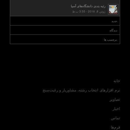
رتبه بندی دانشگاه‌های آسیا
ژوئن 8, 2016 - 3:55 ب.ظ
جدید
دیدگاه
برچسب ها
خانه
نرم افزارهای انتخاب رشته، مشاوریار و رغبت‌سنج
تصاویر
اخبار
تماس
فرم‌ها