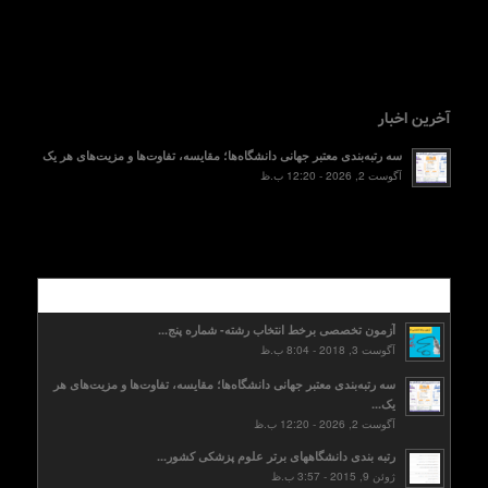
آخرین اخبار
سه رتبه‌بندی معتبر جهانی دانشگاه‌ها؛ مقایسه، تفاوت‌ها و مزیت‌های هر یک
آگوست 2, 2026 - 12:20 ب.ظ
محبوب
آزمون تخصصی برخط انتخاب رشته- شماره پنج...
آگوست 3, 2018 - 8:04 ب.ظ
سه رتبه‌بندی معتبر جهانی دانشگاه‌ها؛ مقایسه، تفاوت‌ها و مزیت‌های هر
یک...
آگوست 2, 2026 - 12:20 ب.ظ
رتبه بندی دانشگاههای برتر علوم پزشکی کشور...
ژوئن 9, 2015 - 3:57 ب.ظ