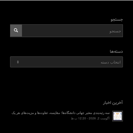
جستجو
دسته‌ها
دسته‌ها
آخرین اخبار
سه رتبه‌بندی معتبر جهانی دانشگاه‌ها؛ مقایسه، تفاوت‌ها و مزیت‌های هر یک
آگوست 2, 2026 - 12:20 ب.ظ