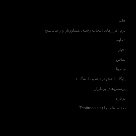
خانه
نرم افزارهای انتخاب رشته، مشاوریار و رغبت‌سنج
تصاویر
اخبار
تماس
فرم‌ها
پایگاه دانش (رشته و دانشگاه)
پرسش‌های پرتکرار
درباره
رضایت‌نامه‌ها (Testimonials)