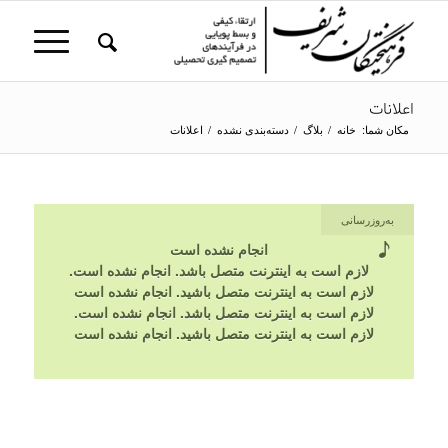
اعلانات
مکان شما:
خانه
/
بلاگ
/
دسته‌بندی نشده
/
اعلانات
به‌روزرسانی
انجام نشده است
لازم است به اینترنت متصل باشد. انجام نشده است.
لازم است به اینترنت متصل باشید. انجام نشده است
لازم است به اینترنت متصل باشد. انجام نشده است.
لازم است به اینترنت متصل باشید. انجام نشده است