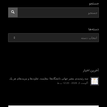
جستجو
دسته‌ها
دسته‌ها
آخرین اخبار
سه رتبه‌بندی معتبر جهانی دانشگاه‌ها؛ مقایسه، تفاوت‌ها و مزیت‌های هر یک
آگوست 2, 2026 - 12:20 ب.ظ