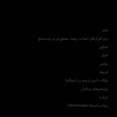
خانه
نرم افزارهای انتخاب رشته، مشاوریار و رغبت‌سنج
تصاویر
اخبار
تماس
فرم‌ها
پایگاه دانش (رشته و دانشگاه)
پرسش‌های پرتکرار
درباره
رضایت‌نامه‌ها (Testimonials)