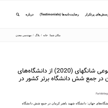
سش‌های پرتکرار
رضایت‌نامه‌ها (Testimonials)
درباره
مکان شما:
خانه
/
بلاگ
/
مهندسی معدن
اعلام نتایج آخرین رتبه‌بندی موضوعی شانگهای (2020) از دانشگاه‌های
ن در جمع شش دانشگاه برتر کشور در
Farhikhteg
 آخرین رتبه‌بندی موضوعی شانگهای (2020) از دانشگاه‌های جهان: دانشگاه شهید باهنر کرمان در جمع شش دانشگاه