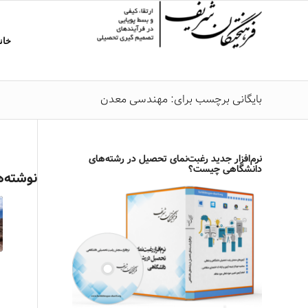
خان
بایگانی برچسب برای: مهندسی معدن
نرم‌افزار جدید رغبت‌نمای تحصیل در رشته‌های
دانشگاهی چیست؟
نوشته‌ه