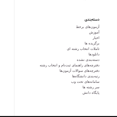
دسته‌بندی
آزمون‌های برخط
آموزش
اخبار
برگزیده ها
تاملات انتخاب رشته ای
دانلودها
دسته‌بندی نشده
دفترچه‌های راهنمای ثبت‌نام و انتخاب رشته
دفترچه‌‌های سوالات آزمون‌ها
رتبه‌بندی دانشگاه‌ها
سامانه‌های تحت وب
سر رشته ها
پایگاه دانش