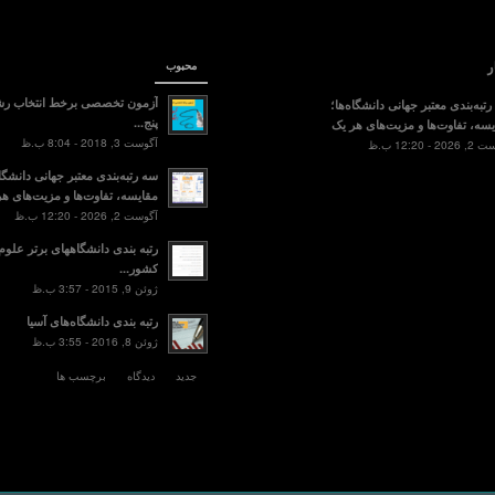
ر
محبوب
آزمون تخصصی برخط انتخاب رش
تبه‌بندی معتبر جهانی دانشگاه‌ها؛
پنج...
سه، تفاوت‌ها و مزیت‌های هر یک
آگوست 3, 2018 - 8:04 ب.ظ
2 - 12:20 ب.ظ
سه رتبه‌بندی معتبر جهانی دانشگاه
مقایسه، تفاوت‌ها و مزیت‌های هر
آگوست 2, 2026 - 12:20 ب.ظ
رتبه بندی دانشگاههای برتر علو
کشور...
ژوئن 9, 2015 - 3:57 ب.ظ
رتبه بندی دانشگاه‌های آسیا
ژوئن 8, 2016 - 3:55 ب.ظ
جدید
دیدگاه
برچسب ها