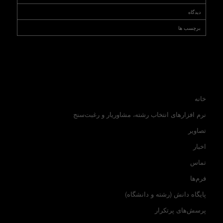
دیدگاه
برچسب ها
خانه
نرم افزارهای انتخاب رشته، مشاوریار و رغبت‌سنج
تصاویر
اخبار
تماس
فرم‌ها
پایگاه دانش (رشته و دانشگاه)
پرسش‌های پرتکرار