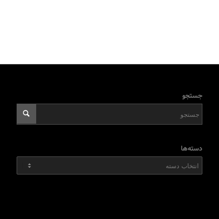
جستجو
دسته‌ها
دسته‌ها