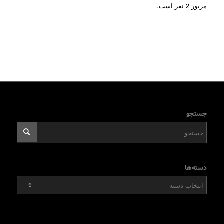
مزبور 2 نفر است.
جستجو
دسته‌ها
دسته‌ها