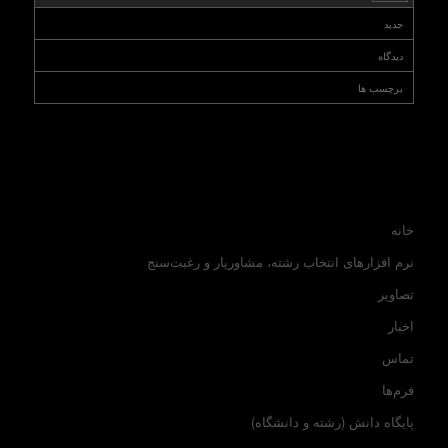
جدید
دیدگاه
برچسب ها
خانه
نرم افزارهای انتخاب رشته، مشاوریار و رغبت‌سنج
تصاویر
اخبار
تماس
فرم‌ها
پایگاه دانش (رشته و دانشگاه)