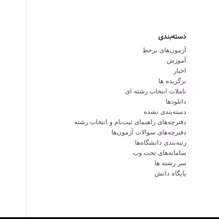
دسته‌بندی
آزمون‌های برخط
آموزش
اخبار
برگزیده ها
تاملات انتخاب رشته ای
دانلودها
دسته‌بندی نشده
دفترچه‌های راهنمای ثبت‌نام و انتخاب رشته
دفترچه‌‌های سوالات آزمون‌ها
رتبه‌بندی دانشگاه‌ها
سامانه‌های تحت وب
سر رشته ها
پایگاه دانش