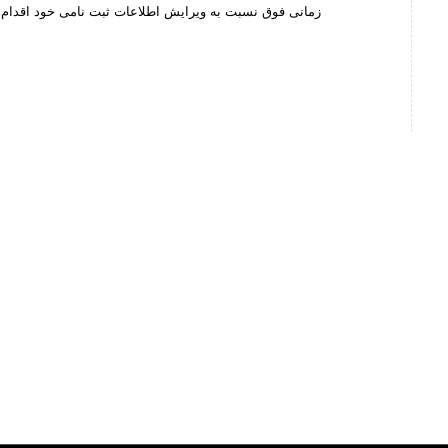
زمانی فوق نسبت به ویرایش اطلاعات ثبت نامی خود اقدام ک