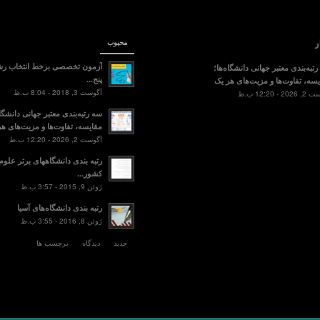
ر
محبوب
آزمون تخصصی برخط انتخاب رش
تبه‌بندی معتبر جهانی دانشگاه‌ها؛
پنج...
سه، تفاوت‌ها و مزیت‌های هر یک
آگوست 3, 2018 - 8:04 ب.ظ
2 - 12:20 ب.ظ
سه رتبه‌بندی معتبر جهانی دانشگاه
مقایسه، تفاوت‌ها و مزیت‌های هر
آگوست 2, 2026 - 12:20 ب.ظ
رتبه بندی دانشگاههای برتر علو
کشور...
ژوئن 9, 2015 - 3:57 ب.ظ
رتبه بندی دانشگاه‌های آسیا
ژوئن 8, 2016 - 3:55 ب.ظ
جدید
دیدگاه
برچسب ها