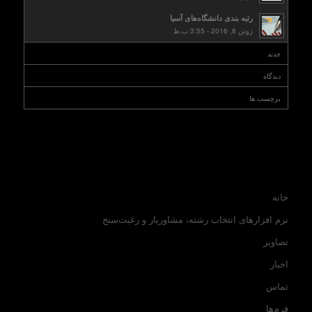
رتبه بندی دانشگاه‌های آسیا
ژوئن 8, 2016 - 3:55 ب.ظ
جدید
دیدگاه
برچسب ها
خانه
نرم افزارهای انتخاب رشته، مشاوریار و رغبت‌سنج
تصاویر
اخبار
تماس
فرم‌ها