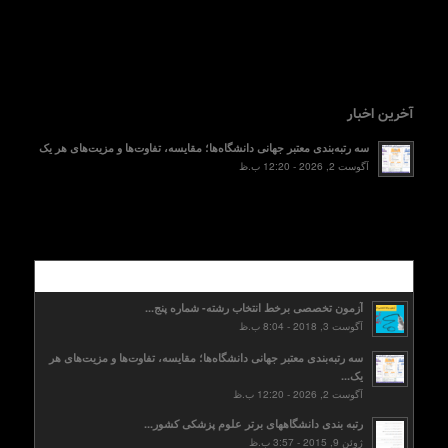
آخرین اخبار
سه رتبه‌بندی معتبر جهانی دانشگاه‌ها؛ مقایسه، تفاوت‌ها و مزیت‌های هر یک
آگوست 2, 2026 - 12:20 ب.ظ
محبوب
آزمون تخصصی برخط انتخاب رشته- شماره پنج...
آگوست 3, 2018 - 8:04 ب.ظ
سه رتبه‌بندی معتبر جهانی دانشگاه‌ها؛ مقایسه، تفاوت‌ها و مزیت‌های هر
یک...
آگوست 2, 2026 - 12:20 ب.ظ
رتبه بندی دانشگاههای برتر علوم پزشکی کشور...
ژوئن 9, 2015 - 3:57 ب.ظ