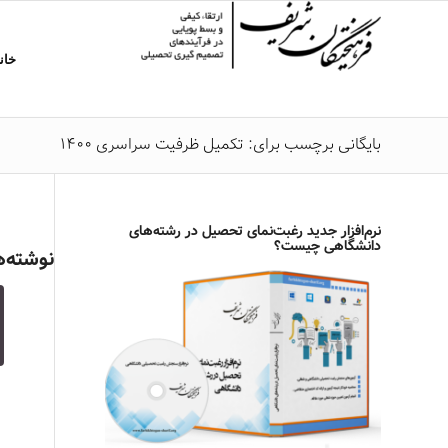
خان
بایگانی برچسب برای: تکمیل ظرفیت سراسری 1400
نرم‌افزار جدید رغبت‌نمای تحصیل در رشته‌های
دانشگاهی چیست؟
نوشته‌ه