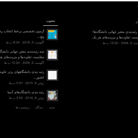
ر
محبوب
آزمون تخصصی برخط انتخاب رش
تبه‌بندی معتبر جهانی دانشگاه‌ها؛
پنج...
سه، تفاوت‌ها و مزیت‌های هر یک
آگوست 3, 2018 - 8:04 ب.ظ
2 - 12:20 ب.ظ
سه رتبه‌بندی معتبر جهانی دانشگاه
مقایسه، تفاوت‌ها و مزیت‌های هر
آگوست 2, 2026 - 12:20 ب.ظ
رتبه بندی دانشگاههای برتر علو
کشور...
ژوئن 9, 2015 - 3:57 ب.ظ
رتبه بندی دانشگاه‌های آسیا
ژوئن 8, 2016 - 3:55 ب.ظ
جدید
دیدگاه
برچسب ها