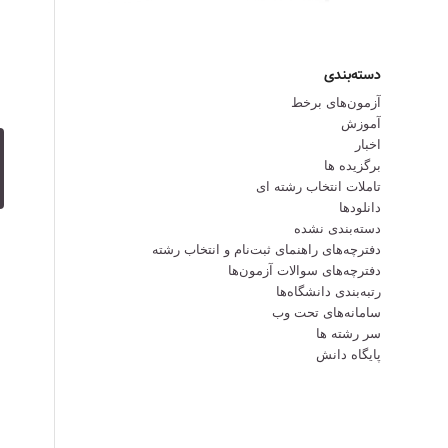
دسته‌بندی
آزمون‌های برخط
آموزش
اخبار
برگزیده ها
تاملات انتخاب رشته ای
دانلودها
دسته‌بندی نشده
دفترچه‌های راهنمای ثبت‌نام و انتخاب رشته
دفترچه‌‌های سوالات آزمون‌ها
رتبه‌بندی دانشگاه‌ها
سامانه‌های تحت وب
سر رشته ها
پایگاه دانش