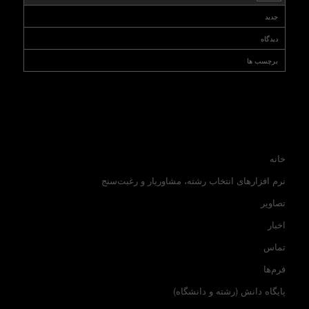
جدید
دیدگاه
برچسب ها
خانه
نرم افزارهای انتخاب رشته، مشاوریار و رغبت‌سنج
تصاویر
اخبار
تماس
فرم‌ها
پایگاه دانش (رشته و دانشگاه)