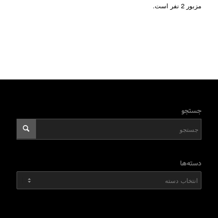
مزبور 2 نفر است.
جستجو
دسته‌ها
دسته‌ها