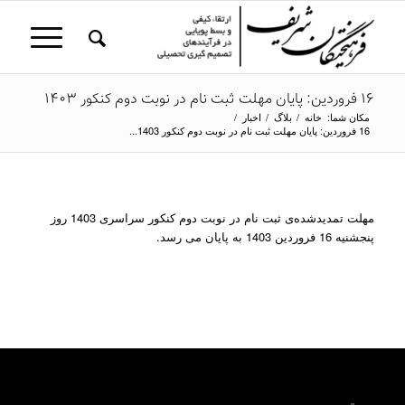
16 فروردین: پایان مهلت ثبت نام در نوبت دوم کنکور 1403
مکان شما:
خانه
/
بلاگ
/
اخبار
/
16 فروردین: پایان مهلت ثبت نام در نوبت دوم کنکور 1403...
مهلت تمدیدشده‌ی ثبت نام در نوبت دوم کنکور سراسری 1403 روز
پنجشنیه 16 فروردین 1403 به پایان می رسد.