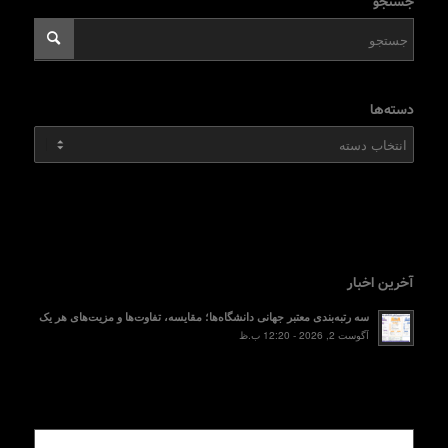
جستجو
دسته‌ها
دسته‌ها
آخرین اخبار
سه رتبه‌بندی معتبر جهانی دانشگاه‌ها؛ مقایسه، تفاوت‌ها و مزیت‌های هر یک
آگوست 2, 2026 - 12:20 ب.ظ
محبوب