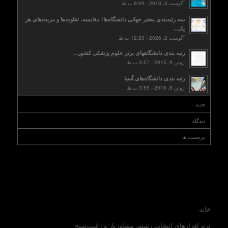
آگوست 3, 2018 - 8:04 ب.ظ
سه رتبه‌بندی معتبر جهانی دانشگاه‌ها؛ مقایسه، تفاوت‌ها و مزیت‌های هر
یک...
آگوست 2, 2026 - 12:20 ب.ظ
رتبه بندی دانشگاههای برتر علوم پزشکی کشور...
ژوئن 9, 2015 - 3:57 ب.ظ
رتبه بندی دانشگاه‌های آسیا
ژوئن 8, 2016 - 3:55 ب.ظ
جدید
دیدگاه
برچسب ها
خانه
نرم افزارهای انتخاب رشته، مشاوریار و رغبت‌سنج