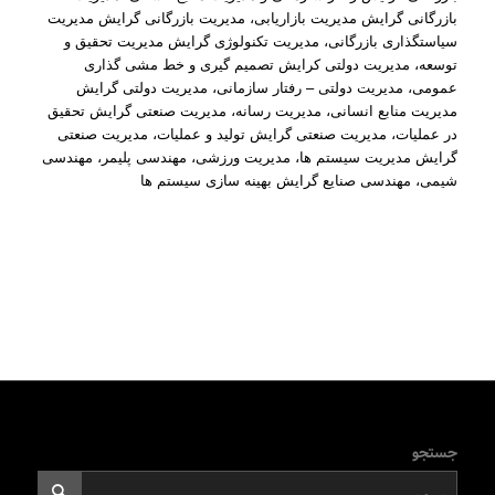
بازرگانی گرایش مدیریت بازاریابی، مدیریت بازرگانی گرایش مدیریت
سیاستگذاری بازرگانی، مدیریت تکنولوژی گرایش مدیریت تحقیق و
توسعه، مدیریت دولتی کرایش تصمیم گیری و خط مشی گذاری
عمومی، مدیریت دولتی – رفتار سازمانی، مدیریت دولتی گرایش
مدیریت منابع انسانی، مدیریت رسانه، مدیریت صنعتی گرایش تحقیق
در عملیات، مدیریت صنعتی گرایش تولید و عملیات، مدیریت صنعتی
گرایش مدیریت سیستم ها، مدیریت ورزشی، مهندسی پلیمر، مهندسی
شیمی، مهندسی صنایع گرایش بهینه سازی سیستم ها
جستجو